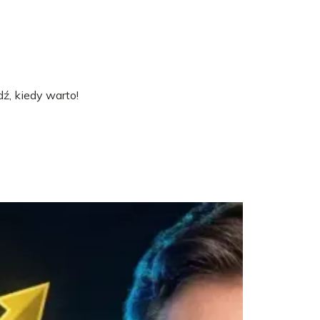
ź, kiedy warto!