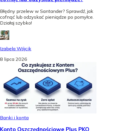
Błędny przelew w Santander? Sprawdź, jak
cofnąć lub odzyskać pieniądze po pomyłce.
Działaj szybko!
Izabela Wójcik
8 lipca 2026
Banki i konta
Konto Oszczędnościowe Plus PKO