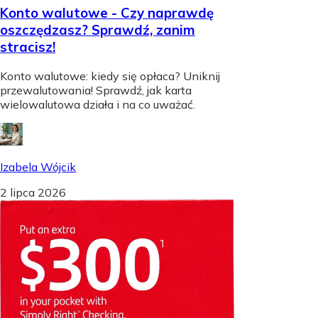
Konto walutowe - Czy naprawdę
oszczędzasz? Sprawdź, zanim
stracisz!
Konto walutowe: kiedy się opłaca? Uniknij
przewalutowania! Sprawdź, jak karta
wielowalutowa działa i na co uważać.
Izabela Wójcik
2 lipca 2026