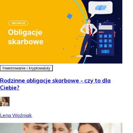
Inwestowanie i kryptowaluty
Rodzinne obligacje skarbowe - czy to dla
Ciebie?
Lena Woźniak