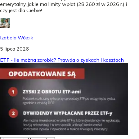
emerytalny, jakie ma limity wpłat (28 260 zł w 2026 r.) i
czy jest dla Ciebie!
Izabela Wójcik
5 lipca 2026
ETF - Ile można zarobić? Prawda o zyskach i kosztach