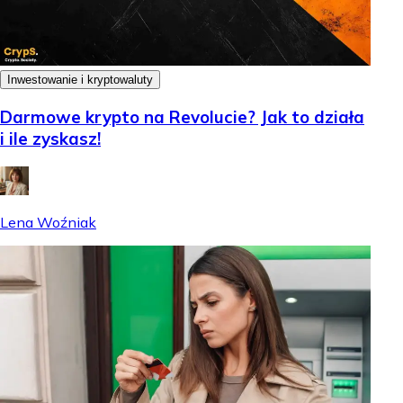
Inwestowanie i kryptowaluty
Darmowe krypto na Revolucie? Jak to działa
i ile zyskasz!
Lena Woźniak