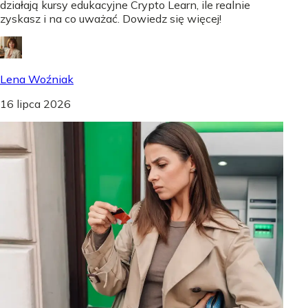
działają kursy edukacyjne Crypto Learn, ile realnie
zyskasz i na co uważać. Dowiedz się więcej!
Lena Woźniak
16 lipca 2026