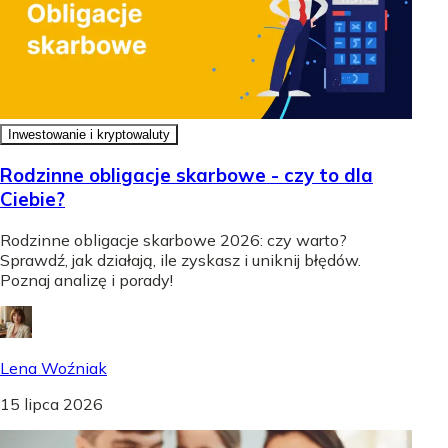
Inwestowanie i kryptowaluty
Rodzinne obligacje skarbowe - czy to dla
Ciebie?
Rodzinne obligacje skarbowe 2026: czy warto?
Sprawdź, jak działają, ile zyskasz i uniknij błędów.
Poznaj analizę i porady!
Lena Woźniak
15 lipca 2026