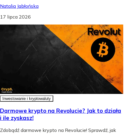
Natalia Jabłońska
17 lipca 2026
Inwestowanie i kryptowaluty
Darmowe krypto na Revolucie? Jak to działa
i ile zyskasz!
Zdobądź darmowe krypto na Revolucie! Sprawdź, jak