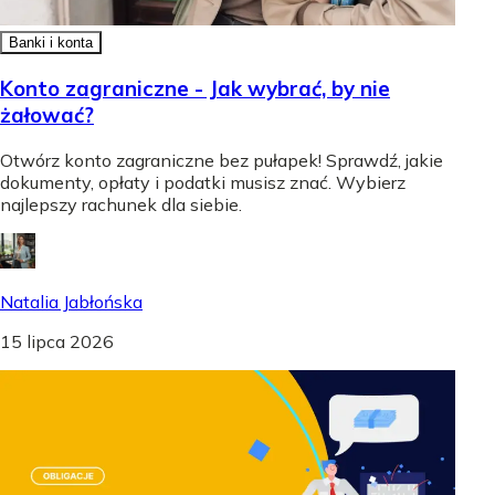
Banki i konta
Konto zagraniczne - Jak wybrać, by nie
żałować?
Otwórz konto zagraniczne bez pułapek! Sprawdź, jakie
dokumenty, opłaty i podatki musisz znać. Wybierz
najlepszy rachunek dla siebie.
Natalia Jabłońska
15 lipca 2026