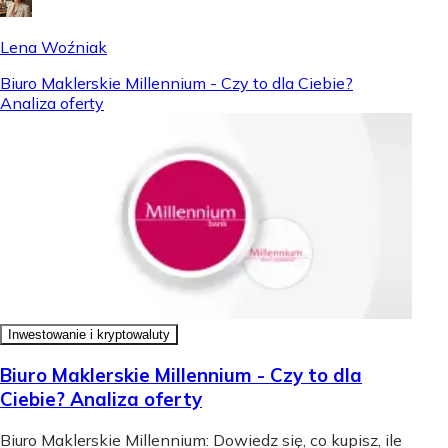
Lena Woźniak
Biuro Maklerskie Millennium - Czy to dla Ciebie?
Analiza oferty
Inwestowanie i kryptowaluty
Biuro Maklerskie Millennium - Czy to dla
Ciebie? Analiza oferty
Biuro Maklerskie Millennium: Dowiedz się, co kupisz, ile