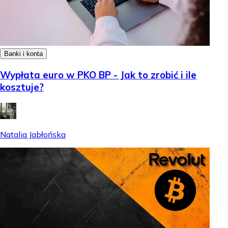
Banki i konta
Wypłata euro w PKO BP - Jak to zrobić i ile
kosztuje?
Natalia Jabłońska