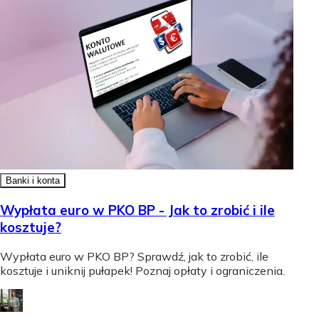
Banki i konta
Wypłata euro w PKO BP - Jak to zrobić i ile
kosztuje?
Wypłata euro w PKO BP? Sprawdź, jak to zrobić, ile
kosztuje i uniknij pułapek! Poznaj opłaty i ograniczenia.