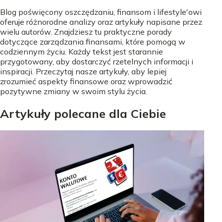
Blog poświęcony oszczędzaniu, finansom i lifestyle'owi
oferuje różnorodne analizy oraz artykuły napisane przez
wielu autorów. Znajdziesz tu praktyczne porady
dotyczące zarządzania finansami, które pomogą w
codziennym życiu. Każdy tekst jest starannie
przygotowany, aby dostarczyć rzetelnych informacji i
inspiracji. Przeczytaj nasze artykuły, aby lepiej
zrozumieć aspekty finansowe oraz wprowadzić
pozytywne zmiany w swoim stylu życia.
Artykuły polecane dla Ciebie