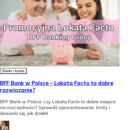
Banki i konta
BFF Bank w Polsce – Lokata Facto to dobre
rozwiązanie?
BFF Bank w Polsce: czy Lokata Facto to dobre miejsce
na oszczędności? Sprawdź oprocentowanie, limity i
dowiedz się, jak działa!