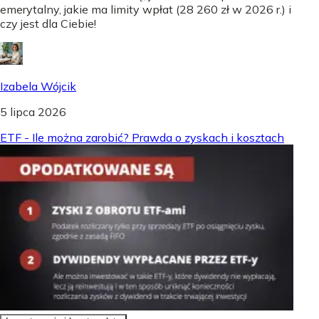
emerytalny, jakie ma limity wpłat (28 260 zł w 2026 r.) i
czy jest dla Ciebie!
Izabela Wójcik
5 lipca 2026
ETF - Ile można zarobić? Prawda o zyskach i kosztach