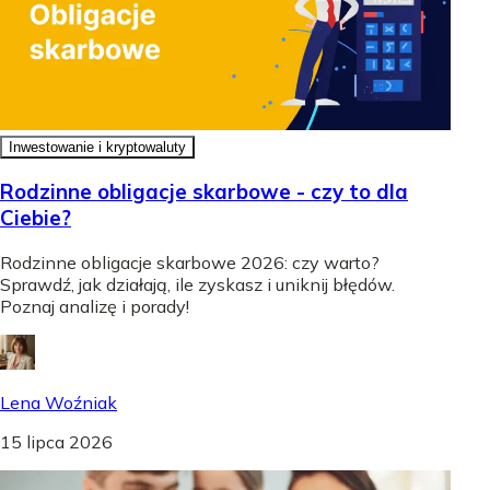
Inwestowanie i kryptowaluty
Rodzinne obligacje skarbowe - czy to dla
Ciebie?
Rodzinne obligacje skarbowe 2026: czy warto?
Sprawdź, jak działają, ile zyskasz i uniknij błędów.
Poznaj analizę i porady!
Lena Woźniak
15 lipca 2026