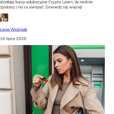
działają kursy edukacyjne Crypto Learn, ile realnie
zyskasz i na co uważać. Dowiedz się więcej!
Lena Woźniak
16 lipca 2026