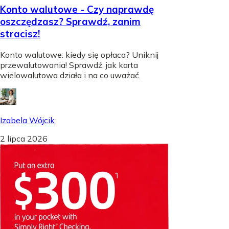
Konto walutowe - Czy naprawdę
oszczędzasz? Sprawdź, zanim
stracisz!
Konto walutowe: kiedy się opłaca? Uniknij
przewalutowania! Sprawdź, jak karta
wielowalutowa działa i na co uważać.
Izabela Wójcik
2 lipca 2026