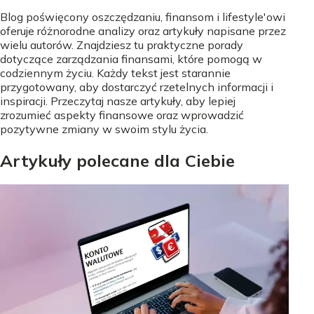
Blog poświęcony oszczędzaniu, finansom i lifestyle'owi
oferuje różnorodne analizy oraz artykuły napisane przez
wielu autorów. Znajdziesz tu praktyczne porady
dotyczące zarządzania finansami, które pomogą w
codziennym życiu. Każdy tekst jest starannie
przygotowany, aby dostarczyć rzetelnych informacji i
inspiracji. Przeczytaj nasze artykuły, aby lepiej
zrozumieć aspekty finansowe oraz wprowadzić
pozytywne zmiany w swoim stylu życia.
Artykuły polecane dla Ciebie