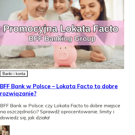
Banki i konta
BFF Bank w Polsce – Lokata Facto to dobre
rozwiązanie?
BFF Bank w Polsce: czy Lokata Facto to dobre miejsce
na oszczędności? Sprawdź oprocentowanie, limity i
dowiedz się, jak działa!