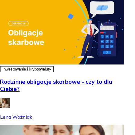
Inwestowanie i kryptowaluty
Rodzinne obligacje skarbowe - czy to dla
Ciebie?
Lena Woźniak