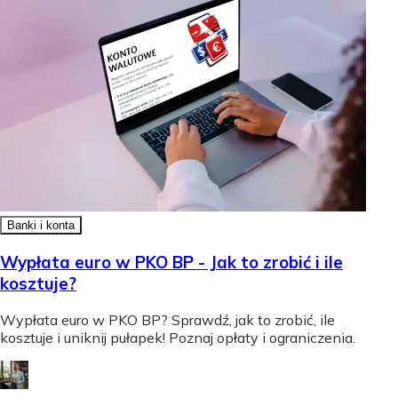
Banki i konta
Wypłata euro w PKO BP - Jak to zrobić i ile
kosztuje?
Wypłata euro w PKO BP? Sprawdź, jak to zrobić, ile
kosztuje i uniknij pułapek! Poznaj opłaty i ograniczenia.