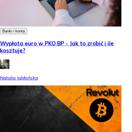
Banki i konta
Wypłata euro w PKO BP - Jak to zrobić i ile
kosztuje?
Natalia Jabłońska