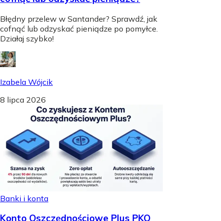
Błędny przelew w Santander? Sprawdź, jak
cofnąć lub odzyskać pieniądze po pomyłce.
Działaj szybko!
Izabela Wójcik
8 lipca 2026
Banki i konta
Konto Oszczędnościowe Plus PKO