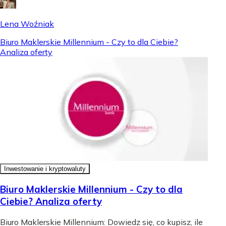
Lena Woźniak
Biuro Maklerskie Millennium - Czy to dla Ciebie?
Analiza oferty
Inwestowanie i kryptowaluty
Biuro Maklerskie Millennium - Czy to dla
Ciebie? Analiza oferty
Biuro Maklerskie Millennium: Dowiedz się, co kupisz, ile