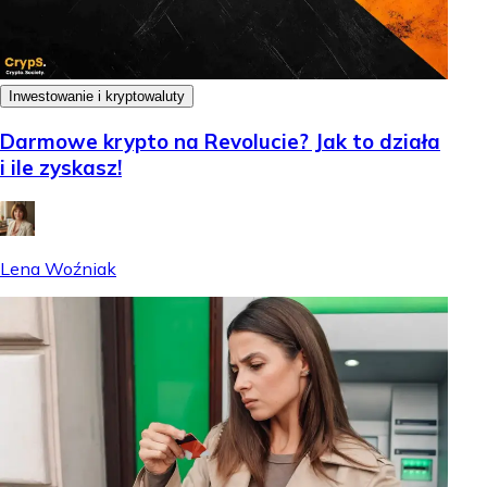
Inwestowanie i kryptowaluty
Darmowe krypto na Revolucie? Jak to działa
i ile zyskasz!
Lena Woźniak