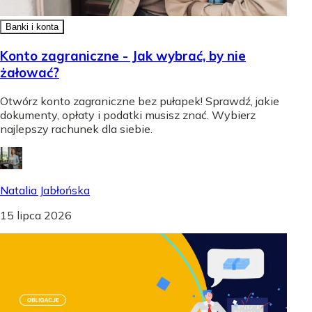
Banki i konta
Konto zagraniczne - Jak wybrać, by nie
żałować?
Otwórz konto zagraniczne bez pułapek! Sprawdź, jakie
dokumenty, opłaty i podatki musisz znać. Wybierz
najlepszy rachunek dla siebie.
Natalia Jabłońska
15 lipca 2026