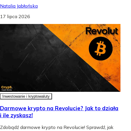
Natalia Jabłońska
17 lipca 2026
Inwestowanie i kryptowaluty
Darmowe krypto na Revolucie? Jak to działa
i ile zyskasz!
Zdobądź darmowe krypto na Revolucie! Sprawdź, jak