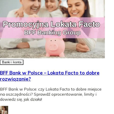
Banki i konta
BFF Bank w Polsce – Lokata Facto to dobre
rozwiązanie?
BFF Bank w Polsce: czy Lokata Facto to dobre miejsce
na oszczędności? Sprawdź oprocentowanie, limity i
dowiedz się, jak działa!