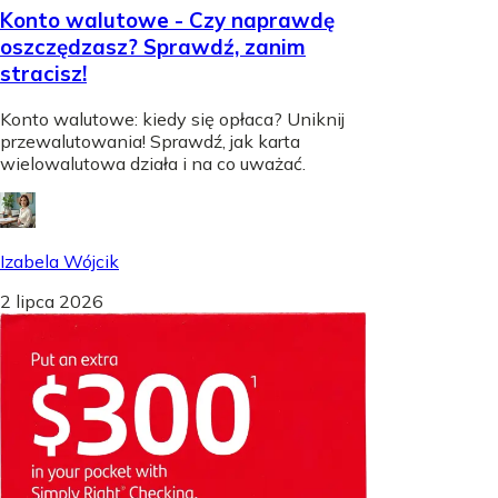
Konto walutowe - Czy naprawdę
oszczędzasz? Sprawdź, zanim
stracisz!
Konto walutowe: kiedy się opłaca? Uniknij
przewalutowania! Sprawdź, jak karta
wielowalutowa działa i na co uważać.
Izabela Wójcik
2 lipca 2026