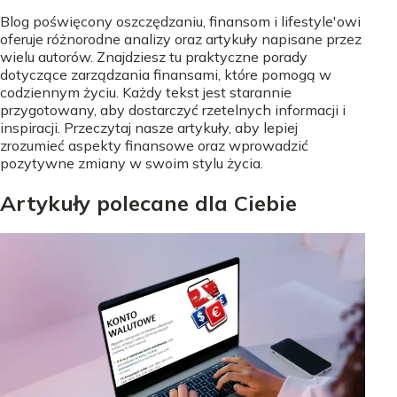
Blog poświęcony oszczędzaniu, finansom i lifestyle'owi
oferuje różnorodne analizy oraz artykuły napisane przez
wielu autorów. Znajdziesz tu praktyczne porady
dotyczące zarządzania finansami, które pomogą w
codziennym życiu. Każdy tekst jest starannie
przygotowany, aby dostarczyć rzetelnych informacji i
inspiracji. Przeczytaj nasze artykuły, aby lepiej
zrozumieć aspekty finansowe oraz wprowadzić
pozytywne zmiany w swoim stylu życia.
Artykuły polecane dla Ciebie