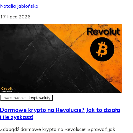
Natalia Jabłońska
17 lipca 2026
Inwestowanie i kryptowaluty
Darmowe krypto na Revolucie? Jak to działa
i ile zyskasz!
Zdobądź darmowe krypto na Revolucie! Sprawdź, jak