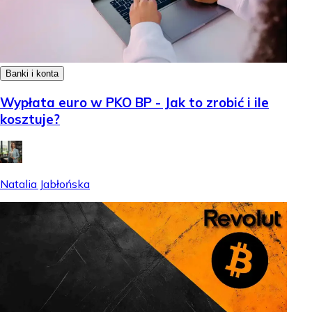
Banki i konta
Wypłata euro w PKO BP - Jak to zrobić i ile
kosztuje?
Natalia Jabłońska