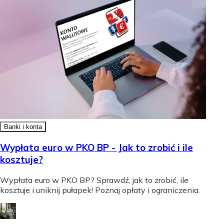
Banki i konta
Wypłata euro w PKO BP - Jak to zrobić i ile
kosztuje?
Wypłata euro w PKO BP? Sprawdź, jak to zrobić, ile
kosztuje i uniknij pułapek! Poznaj opłaty i ograniczenia.