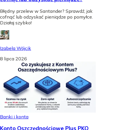
Błędny przelew w Santander? Sprawdź, jak
cofnąć lub odzyskać pieniądze po pomyłce.
Działaj szybko!
Izabela Wójcik
8 lipca 2026
Banki i konta
Konto Oszczędnościowe Plus PKO