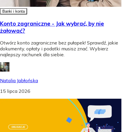
Banki i konta
Konto zagraniczne - Jak wybrać, by nie
żałować?
Otwórz konto zagraniczne bez pułapek! Sprawdź, jakie
dokumenty, opłaty i podatki musisz znać. Wybierz
najlepszy rachunek dla siebie.
Natalia Jabłońska
15 lipca 2026