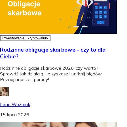
Inwestowanie i kryptowaluty
Rodzinne obligacje skarbowe - czy to dla
Ciebie?
Rodzinne obligacje skarbowe 2026: czy warto?
Sprawdź, jak działają, ile zyskasz i uniknij błędów.
Poznaj analizę i porady!
Lena Woźniak
15 lipca 2026