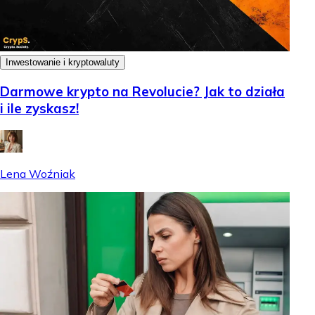
Inwestowanie i kryptowaluty
Darmowe krypto na Revolucie? Jak to działa
i ile zyskasz!
Lena Woźniak