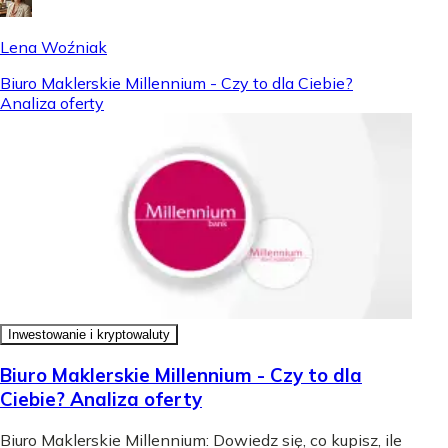
Lena Woźniak
Biuro Maklerskie Millennium - Czy to dla Ciebie?
Analiza oferty
Inwestowanie i kryptowaluty
Biuro Maklerskie Millennium - Czy to dla
Ciebie? Analiza oferty
Biuro Maklerskie Millennium: Dowiedz się, co kupisz, ile