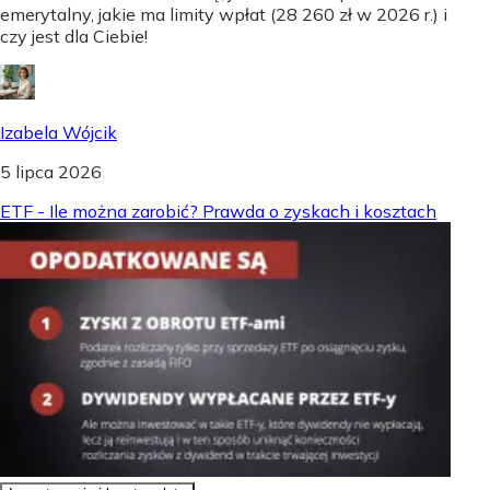
emerytalny, jakie ma limity wpłat (28 260 zł w 2026 r.) i
czy jest dla Ciebie!
Izabela Wójcik
5 lipca 2026
ETF - Ile można zarobić? Prawda o zyskach i kosztach