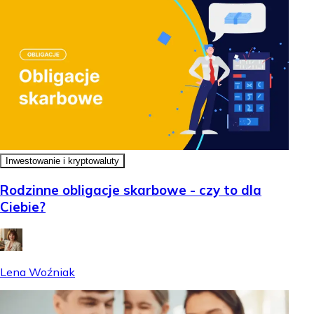
Inwestowanie i kryptowaluty
Rodzinne obligacje skarbowe - czy to dla
Ciebie?
Lena Woźniak