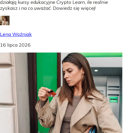
działają kursy edukacyjne Crypto Learn, ile realnie
zyskasz i na co uważać. Dowiedz się więcej!
Lena Woźniak
16 lipca 2026