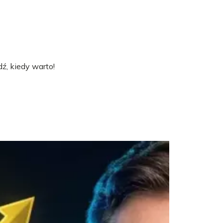
ź, kiedy warto!