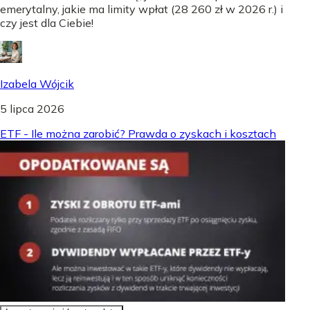
emerytalny, jakie ma limity wpłat (28 260 zł w 2026 r.) i
czy jest dla Ciebie!
Izabela Wójcik
5 lipca 2026
ETF - Ile można zarobić? Prawda o zyskach i kosztach