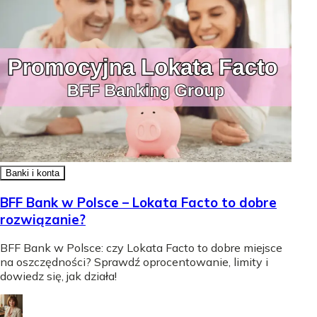
Banki i konta
BFF Bank w Polsce – Lokata Facto to dobre
rozwiązanie?
BFF Bank w Polsce: czy Lokata Facto to dobre miejsce
na oszczędności? Sprawdź oprocentowanie, limity i
dowiedz się, jak działa!