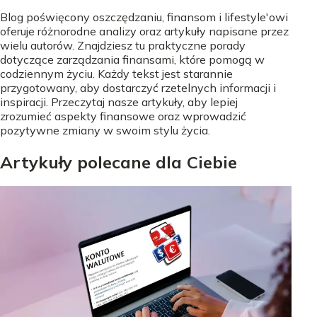
Blog poświęcony oszczędzaniu, finansom i lifestyle'owi
oferuje różnorodne analizy oraz artykuły napisane przez
wielu autorów. Znajdziesz tu praktyczne porady
dotyczące zarządzania finansami, które pomogą w
codziennym życiu. Każdy tekst jest starannie
przygotowany, aby dostarczyć rzetelnych informacji i
inspiracji. Przeczytaj nasze artykuły, aby lepiej
zrozumieć aspekty finansowe oraz wprowadzić
pozytywne zmiany w swoim stylu życia.
Artykuły polecane dla Ciebie