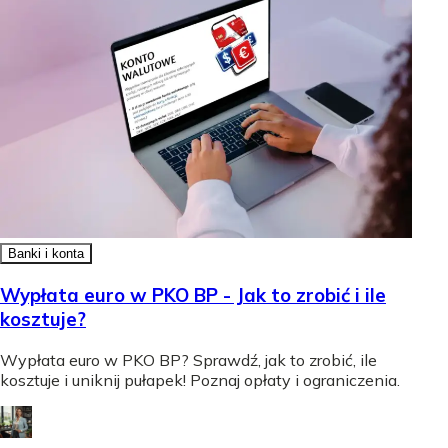
Banki i konta
Wypłata euro w PKO BP - Jak to zrobić i ile
kosztuje?
Wypłata euro w PKO BP? Sprawdź, jak to zrobić, ile
kosztuje i uniknij pułapek! Poznaj opłaty i ograniczenia.