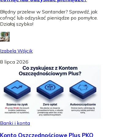
Błędny przelew w Santander? Sprawdź, jak
cofnąć lub odzyskać pieniądze po pomyłce.
Działaj szybko!
Izabela Wójcik
8 lipca 2026
Banki i konta
Konto Oszczędnościowe Plus PKO