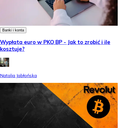
Banki i konta
Wypłata euro w PKO BP - Jak to zrobić i ile
kosztuje?
Natalia Jabłońska