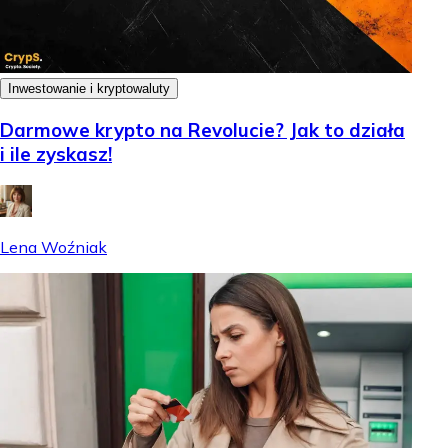
Inwestowanie i kryptowaluty
Darmowe krypto na Revolucie? Jak to działa
i ile zyskasz!
Lena Woźniak