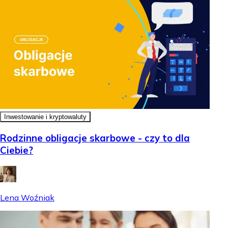
Inwestowanie i kryptowaluty
Rodzinne obligacje skarbowe - czy to dla
Ciebie?
Lena Woźniak