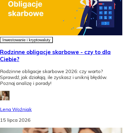
Inwestowanie i kryptowaluty
Rodzinne obligacje skarbowe - czy to dla
Ciebie?
Rodzinne obligacje skarbowe 2026: czy warto?
Sprawdź, jak działają, ile zyskasz i uniknij błędów.
Poznaj analizę i porady!
Lena Woźniak
15 lipca 2026