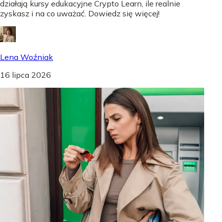
działają kursy edukacyjne Crypto Learn, ile realnie
zyskasz i na co uważać. Dowiedz się więcej!
Lena Woźniak
16 lipca 2026