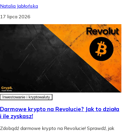
Natalia Jabłońska
17 lipca 2026
Inwestowanie i kryptowaluty
Darmowe krypto na Revolucie? Jak to działa
i ile zyskasz!
Zdobądź darmowe krypto na Revolucie! Sprawdź, jak