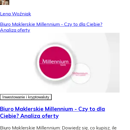
Lena Woźniak
Biuro Maklerskie Millennium - Czy to dla Ciebie?
Analiza oferty
Inwestowanie i kryptowaluty
Biuro Maklerskie Millennium - Czy to dla
Ciebie? Analiza oferty
Biuro Maklerskie Millennium: Dowiedz się, co kupisz, ile