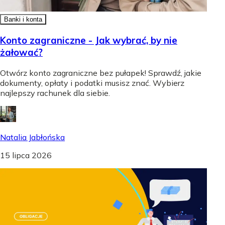
Banki i konta
Konto zagraniczne - Jak wybrać, by nie
żałować?
Otwórz konto zagraniczne bez pułapek! Sprawdź, jakie
dokumenty, opłaty i podatki musisz znać. Wybierz
najlepszy rachunek dla siebie.
Natalia Jabłońska
15 lipca 2026