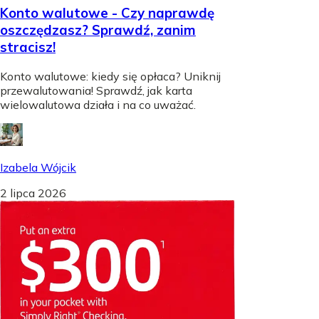
Konto walutowe - Czy naprawdę
oszczędzasz? Sprawdź, zanim
stracisz!
Konto walutowe: kiedy się opłaca? Uniknij
przewalutowania! Sprawdź, jak karta
wielowalutowa działa i na co uważać.
Izabela Wójcik
2 lipca 2026