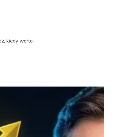
ź, kiedy warto!