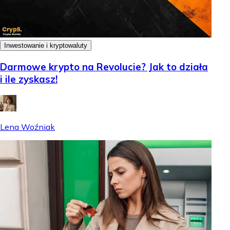
Inwestowanie i kryptowaluty
Darmowe krypto na Revolucie? Jak to działa
i ile zyskasz!
Lena Woźniak