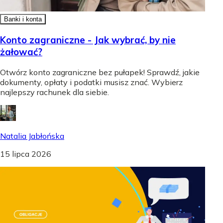
Banki i konta
Konto zagraniczne - Jak wybrać, by nie
żałować?
Otwórz konto zagraniczne bez pułapek! Sprawdź, jakie
dokumenty, opłaty i podatki musisz znać. Wybierz
najlepszy rachunek dla siebie.
Natalia Jabłońska
15 lipca 2026