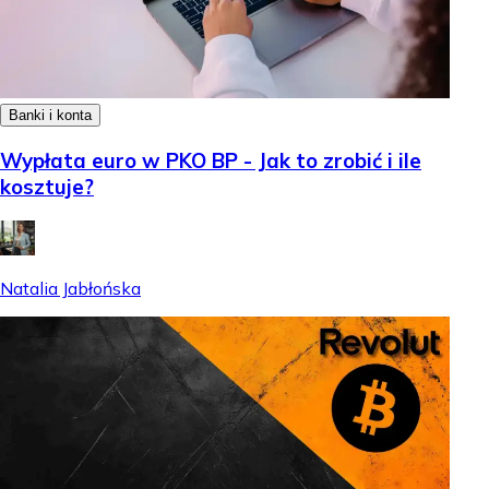
Banki i konta
Wypłata euro w PKO BP - Jak to zrobić i ile
kosztuje?
Natalia Jabłońska