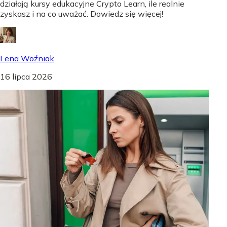
działają kursy edukacyjne Crypto Learn, ile realnie
zyskasz i na co uważać. Dowiedz się więcej!
Lena Woźniak
16 lipca 2026