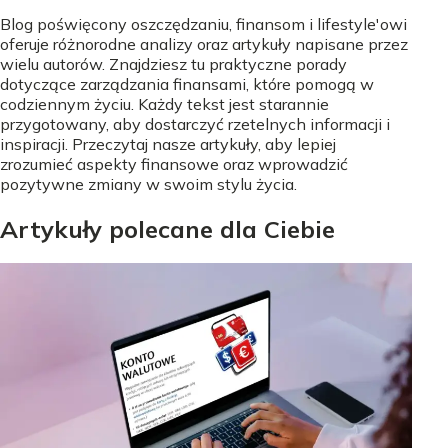
Blog poświęcony oszczędzaniu, finansom i lifestyle'owi
oferuje różnorodne analizy oraz artykuły napisane przez
wielu autorów. Znajdziesz tu praktyczne porady
dotyczące zarządzania finansami, które pomogą w
codziennym życiu. Każdy tekst jest starannie
przygotowany, aby dostarczyć rzetelnych informacji i
inspiracji. Przeczytaj nasze artykuły, aby lepiej
zrozumieć aspekty finansowe oraz wprowadzić
pozytywne zmiany w swoim stylu życia.
Artykuły polecane dla Ciebie