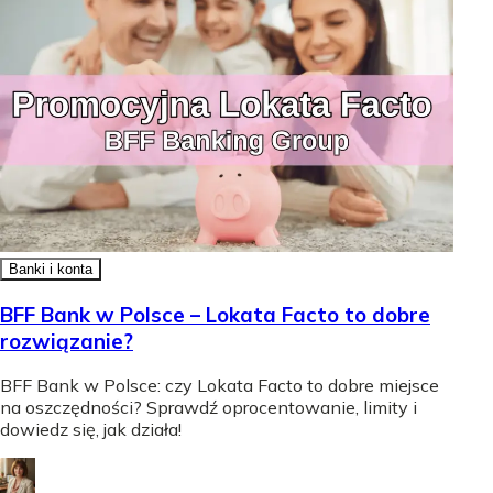
Banki i konta
BFF Bank w Polsce – Lokata Facto to dobre
rozwiązanie?
BFF Bank w Polsce: czy Lokata Facto to dobre miejsce
na oszczędności? Sprawdź oprocentowanie, limity i
dowiedz się, jak działa!