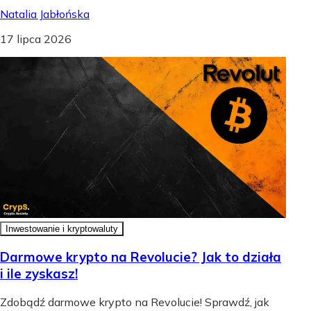
Natalia Jabłońska
17 lipca 2026
Inwestowanie i kryptowaluty
Darmowe krypto na Revolucie? Jak to działa
i ile zyskasz!
Zdobądź darmowe krypto na Revolucie! Sprawdź, jak