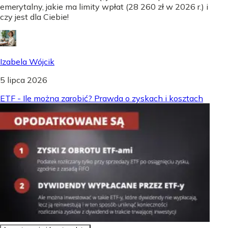
emerytalny, jakie ma limity wpłat (28 260 zł w 2026 r.) i
czy jest dla Ciebie!
Izabela Wójcik
5 lipca 2026
ETF - Ile można zarobić? Prawda o zyskach i kosztach