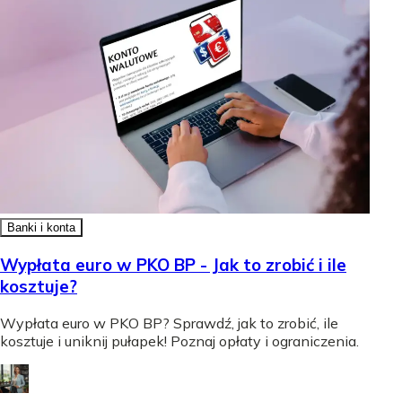
Banki i konta
Wypłata euro w PKO BP - Jak to zrobić i ile
kosztuje?
Wypłata euro w PKO BP? Sprawdź, jak to zrobić, ile
kosztuje i uniknij pułapek! Poznaj opłaty i ograniczenia.