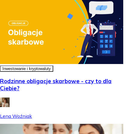
Inwestowanie i kryptowaluty
Rodzinne obligacje skarbowe - czy to dla
Ciebie?
Lena Woźniak