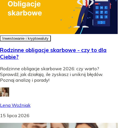
Inwestowanie i kryptowaluty
Rodzinne obligacje skarbowe - czy to dla
Ciebie?
Rodzinne obligacje skarbowe 2026: czy warto?
Sprawdź, jak działają, ile zyskasz i uniknij błędów.
Poznaj analizę i porady!
Lena Woźniak
15 lipca 2026