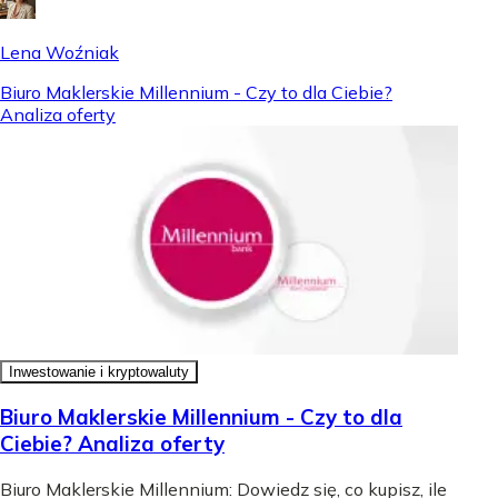
Lena Woźniak
Biuro Maklerskie Millennium - Czy to dla Ciebie?
Analiza oferty
Inwestowanie i kryptowaluty
Biuro Maklerskie Millennium - Czy to dla
Ciebie? Analiza oferty
Biuro Maklerskie Millennium: Dowiedz się, co kupisz, ile