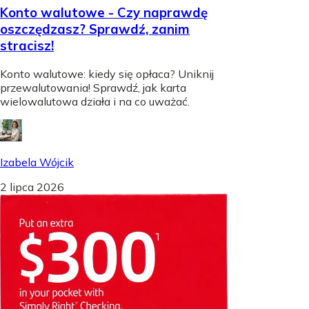
Konto walutowe - Czy naprawdę
oszczędzasz? Sprawdź, zanim
stracisz!
Konto walutowe: kiedy się opłaca? Uniknij
przewalutowania! Sprawdź, jak karta
wielowalutowa działa i na co uważać.
Izabela Wójcik
2 lipca 2026