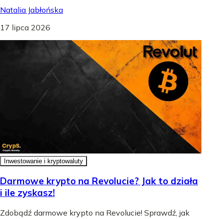
Natalia Jabłońska
17 lipca 2026
Inwestowanie i kryptowaluty
Darmowe krypto na Revolucie? Jak to działa
i ile zyskasz!
Zdobądź darmowe krypto na Revolucie! Sprawdź, jak