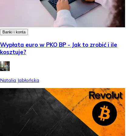
Banki i konta
Wypłata euro w PKO BP - Jak to zrobić i ile
kosztuje?
Natalia Jabłońska