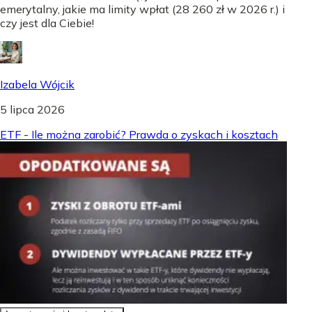
emerytalny, jakie ma limity wpłat (28 260 zł w 2026 r.) i
czy jest dla Ciebie!
Izabela Wójcik
5 lipca 2026
ETF - Ile można zarobić? Prawda o zyskach i kosztach