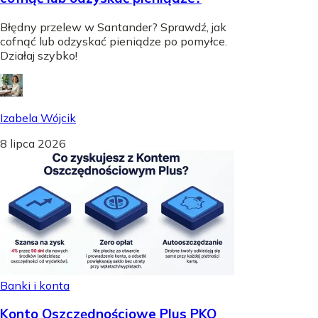
Błędny przelew w Santander? Sprawdź, jak
cofnąć lub odzyskać pieniądze po pomyłce.
Działaj szybko!
Izabela Wójcik
8 lipca 2026
Banki i konta
Konto Oszczędnościowe Plus PKO