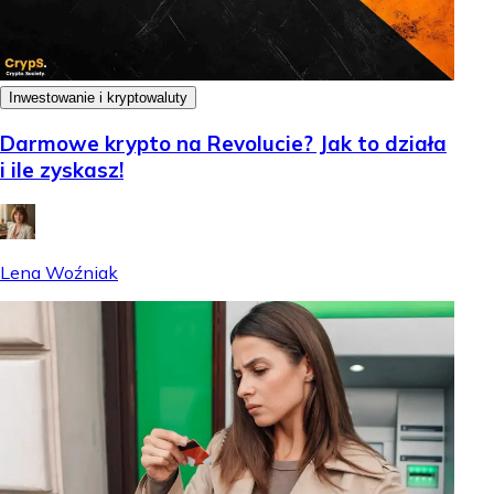
Inwestowanie i kryptowaluty
Darmowe krypto na Revolucie? Jak to działa
i ile zyskasz!
Lena Woźniak