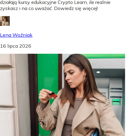
działają kursy edukacyjne Crypto Learn, ile realnie
zyskasz i na co uważać. Dowiedz się więcej!
Lena Woźniak
16 lipca 2026