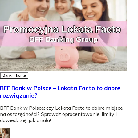
Banki i konta
BFF Bank w Polsce – Lokata Facto to dobre
rozwiązanie?
BFF Bank w Polsce: czy Lokata Facto to dobre miejsce
na oszczędności? Sprawdź oprocentowanie, limity i
dowiedz się, jak działa!