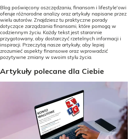
Blog poświęcony oszczędzaniu, finansom i lifestyle'owi
oferuje różnorodne analizy oraz artykuły napisane przez
wielu autorów. Znajdziesz tu praktyczne porady
dotyczące zarządzania finansami, które pomogą w
codziennym życiu. Każdy tekst jest starannie
przygotowany, aby dostarczyć rzetelnych informacji i
inspiracji. Przeczytaj nasze artykuły, aby lepiej
zrozumieć aspekty finansowe oraz wprowadzić
pozytywne zmiany w swoim stylu życia.
Artykuły polecane dla Ciebie