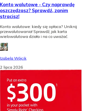
Konto walutowe - Czy naprawdę
oszczędzasz? Sprawdź, zanim
stracisz!
Konto walutowe: kiedy się opłaca? Uniknij
przewalutowania! Sprawdź, jak karta
wielowalutowa działa i na co uważać.
Izabela Wójcik
2 lipca 2026