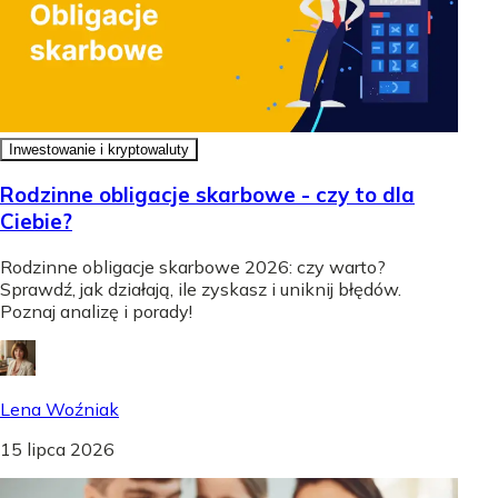
Inwestowanie i kryptowaluty
Rodzinne obligacje skarbowe - czy to dla
Ciebie?
Rodzinne obligacje skarbowe 2026: czy warto?
Sprawdź, jak działają, ile zyskasz i uniknij błędów.
Poznaj analizę i porady!
Lena Woźniak
15 lipca 2026