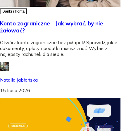
Banki i konta
Konto zagraniczne - Jak wybrać, by nie
żałować?
Otwórz konto zagraniczne bez pułapek! Sprawdź, jakie
dokumenty, opłaty i podatki musisz znać. Wybierz
najlepszy rachunek dla siebie.
Natalia Jabłońska
15 lipca 2026