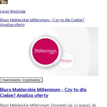
Lena Woźniak
Biuro Maklerskie Millennium - Czy to dla Ciebie?
Analiza oferty
Inwestowanie i kryptowaluty
Biuro Maklerskie Millennium - Czy to dla
Ciebie? Analiza oferty
Biuro Maklerskie Millennium: Dowiedz się, co kupisz, ile