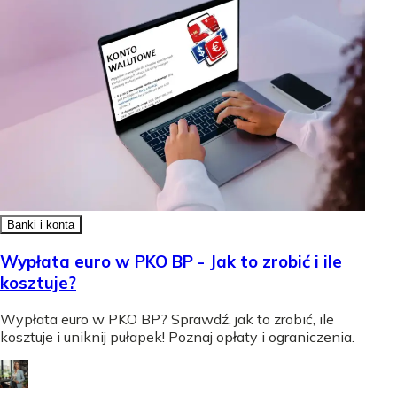
Banki i konta
Wypłata euro w PKO BP - Jak to zrobić i ile
kosztuje?
Wypłata euro w PKO BP? Sprawdź, jak to zrobić, ile
kosztuje i uniknij pułapek! Poznaj opłaty i ograniczenia.