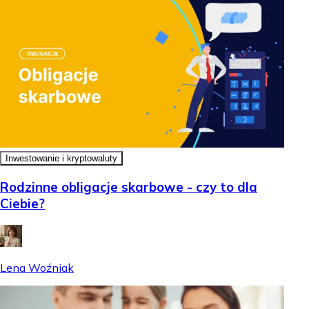
Inwestowanie i kryptowaluty
Rodzinne obligacje skarbowe - czy to dla
Ciebie?
Lena Woźniak