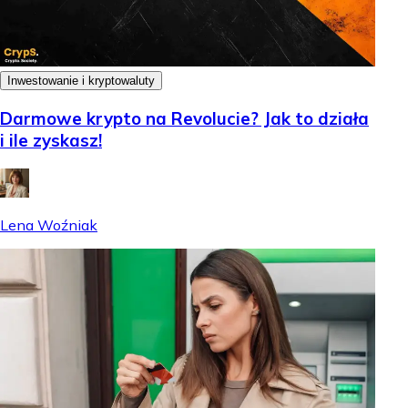
Inwestowanie i kryptowaluty
Darmowe krypto na Revolucie? Jak to działa
i ile zyskasz!
Lena Woźniak