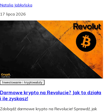
Natalia Jabłońska
17 lipca 2026
Inwestowanie i kryptowaluty
Darmowe krypto na Revolucie? Jak to działa
i ile zyskasz!
Zdobądź darmowe krypto na Revolucie! Sprawdź, jak