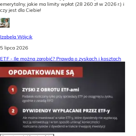
emerytalny, jakie ma limity wpłat (28 260 zł w 2026 r.) i
czy jest dla Ciebie!
Izabela Wójcik
5 lipca 2026
ETF - Ile można zarobić? Prawda o zyskach i kosztach