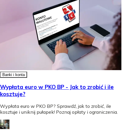
Banki i konta
Wypłata euro w PKO BP - Jak to zrobić i ile
kosztuje?
Wypłata euro w PKO BP? Sprawdź, jak to zrobić, ile
kosztuje i uniknij pułapek! Poznaj opłaty i ograniczenia.