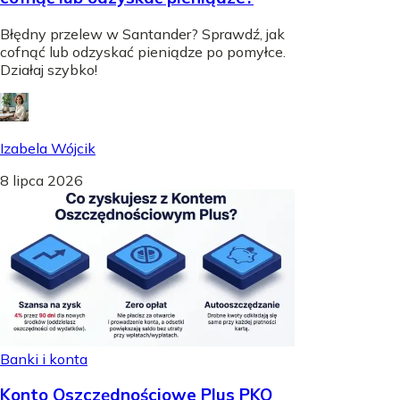
Błędny przelew w Santander? Sprawdź, jak
cofnąć lub odzyskać pieniądze po pomyłce.
Działaj szybko!
Izabela Wójcik
8 lipca 2026
Banki i konta
Konto Oszczędnościowe Plus PKO