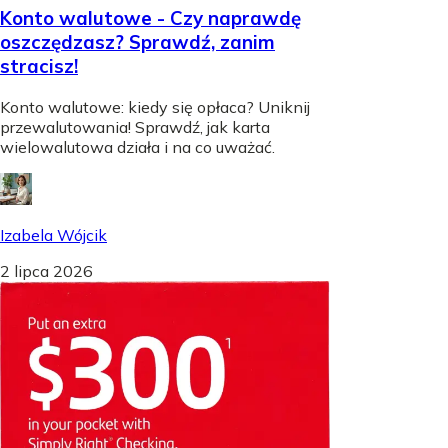
Konto walutowe - Czy naprawdę
oszczędzasz? Sprawdź, zanim
stracisz!
Konto walutowe: kiedy się opłaca? Uniknij
przewalutowania! Sprawdź, jak karta
wielowalutowa działa i na co uważać.
Izabela Wójcik
2 lipca 2026