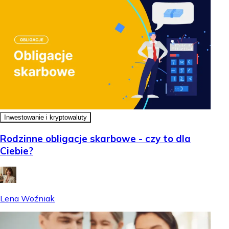
Inwestowanie i kryptowaluty
Rodzinne obligacje skarbowe - czy to dla
Ciebie?
Lena Woźniak