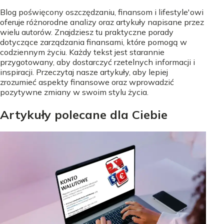
Blog poświęcony oszczędzaniu, finansom i lifestyle'owi
oferuje różnorodne analizy oraz artykuły napisane przez
wielu autorów. Znajdziesz tu praktyczne porady
dotyczące zarządzania finansami, które pomogą w
codziennym życiu. Każdy tekst jest starannie
przygotowany, aby dostarczyć rzetelnych informacji i
inspiracji. Przeczytaj nasze artykuły, aby lepiej
zrozumieć aspekty finansowe oraz wprowadzić
pozytywne zmiany w swoim stylu życia.
Artykuły polecane dla Ciebie