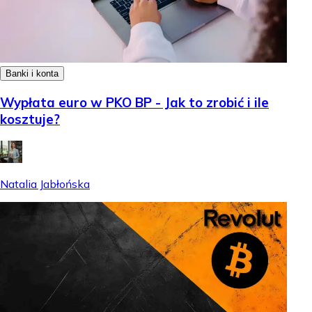
Banki i konta
Wypłata euro w PKO BP - Jak to zrobić i ile
kosztuje?
Natalia Jabłońska