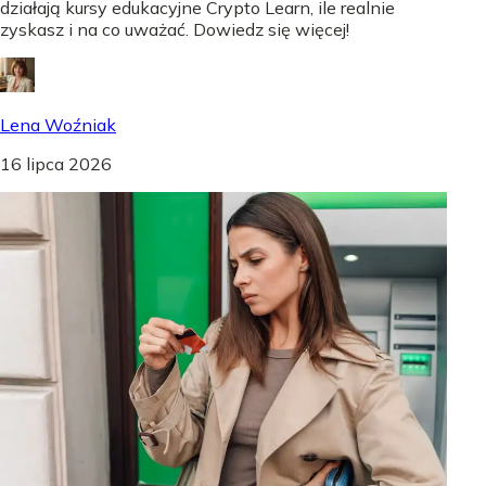
działają kursy edukacyjne Crypto Learn, ile realnie
zyskasz i na co uważać. Dowiedz się więcej!
Lena Woźniak
16 lipca 2026