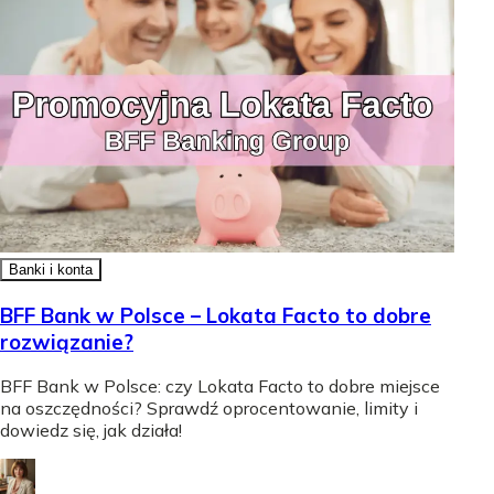
Banki i konta
BFF Bank w Polsce – Lokata Facto to dobre
rozwiązanie?
BFF Bank w Polsce: czy Lokata Facto to dobre miejsce
na oszczędności? Sprawdź oprocentowanie, limity i
dowiedz się, jak działa!