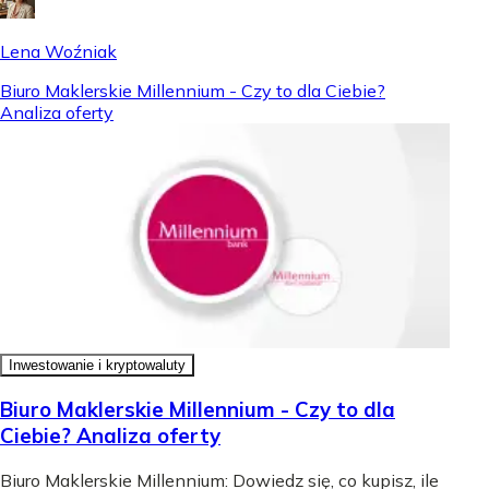
Lena Woźniak
Biuro Maklerskie Millennium - Czy to dla Ciebie?
Analiza oferty
Inwestowanie i kryptowaluty
Biuro Maklerskie Millennium - Czy to dla
Ciebie? Analiza oferty
Biuro Maklerskie Millennium: Dowiedz się, co kupisz, ile