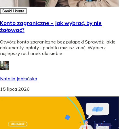
Banki i konta
Konto zagraniczne - Jak wybrać, by nie
żałować?
Otwórz konto zagraniczne bez pułapek! Sprawdź, jakie
dokumenty, opłaty i podatki musisz znać. Wybierz
najlepszy rachunek dla siebie.
Natalia Jabłońska
15 lipca 2026