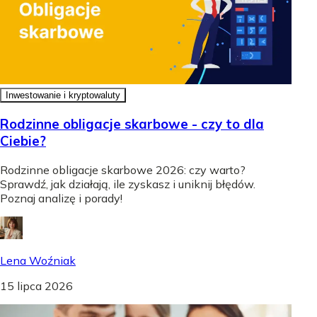
Inwestowanie i kryptowaluty
Rodzinne obligacje skarbowe - czy to dla
Ciebie?
Rodzinne obligacje skarbowe 2026: czy warto?
Sprawdź, jak działają, ile zyskasz i uniknij błędów.
Poznaj analizę i porady!
Lena Woźniak
15 lipca 2026