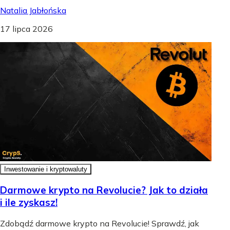
Natalia Jabłońska
17 lipca 2026
Inwestowanie i kryptowaluty
Darmowe krypto na Revolucie? Jak to działa
i ile zyskasz!
Zdobądź darmowe krypto na Revolucie! Sprawdź, jak