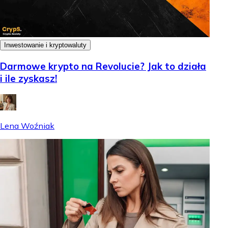
Inwestowanie i kryptowaluty
Darmowe krypto na Revolucie? Jak to działa
i ile zyskasz!
Lena Woźniak