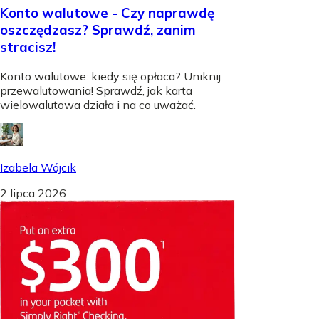
Konto walutowe - Czy naprawdę
oszczędzasz? Sprawdź, zanim
stracisz!
Konto walutowe: kiedy się opłaca? Uniknij
przewalutowania! Sprawdź, jak karta
wielowalutowa działa i na co uważać.
Izabela Wójcik
2 lipca 2026