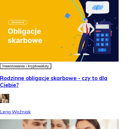
Inwestowanie i kryptowaluty
Rodzinne obligacje skarbowe - czy to dla
Ciebie?
Lena Woźniak