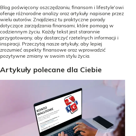
Blog poświęcony oszczędzaniu, finansom i lifestyle'owi
oferuje różnorodne analizy oraz artykuły napisane przez
wielu autorów. Znajdziesz tu praktyczne porady
dotyczące zarządzania finansami, które pomogą w
codziennym życiu. Każdy tekst jest starannie
przygotowany, aby dostarczyć rzetelnych informacji i
inspiracji. Przeczytaj nasze artykuły, aby lepiej
zrozumieć aspekty finansowe oraz wprowadzić
pozytywne zmiany w swoim stylu życia.
Artykuły polecane dla Ciebie