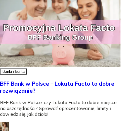
Banki i konta
BFF Bank w Polsce – Lokata Facto to dobre
rozwiązanie?
BFF Bank w Polsce: czy Lokata Facto to dobre miejsce
na oszczędności? Sprawdź oprocentowanie, limity i
dowiedz się, jak działa!