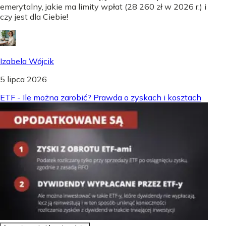
emerytalny, jakie ma limity wpłat (28 260 zł w 2026 r.) i
czy jest dla Ciebie!
Izabela Wójcik
5 lipca 2026
ETF - Ile można zarobić? Prawda o zyskach i kosztach