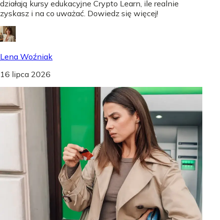
działają kursy edukacyjne Crypto Learn, ile realnie
zyskasz i na co uważać. Dowiedz się więcej!
Lena Woźniak
16 lipca 2026