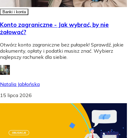
Banki i konta
Konto zagraniczne - Jak wybrać, by nie
żałować?
Otwórz konto zagraniczne bez pułapek! Sprawdź, jakie
dokumenty, opłaty i podatki musisz znać. Wybierz
najlepszy rachunek dla siebie.
Natalia Jabłońska
15 lipca 2026