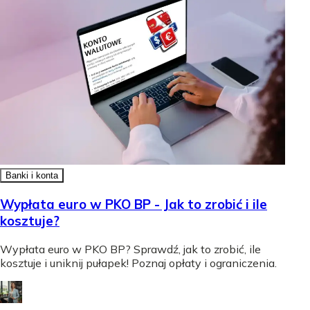
Banki i konta
Wypłata euro w PKO BP - Jak to zrobić i ile
kosztuje?
Wypłata euro w PKO BP? Sprawdź, jak to zrobić, ile
kosztuje i uniknij pułapek! Poznaj opłaty i ograniczenia.