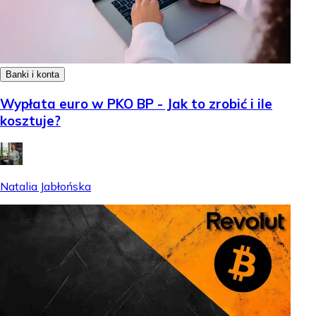
Banki i konta
Wypłata euro w PKO BP - Jak to zrobić i ile
kosztuje?
Natalia Jabłońska