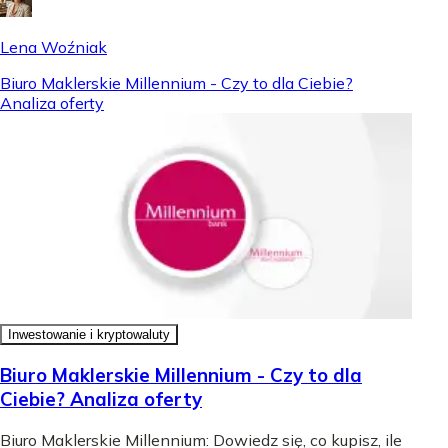
Lena Woźniak
Biuro Maklerskie Millennium - Czy to dla Ciebie?
Analiza oferty
Inwestowanie i kryptowaluty
Biuro Maklerskie Millennium - Czy to dla
Ciebie? Analiza oferty
Biuro Maklerskie Millennium: Dowiedz się, co kupisz, ile