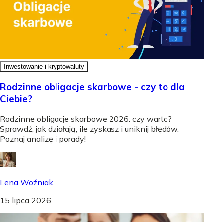
Inwestowanie i kryptowaluty
Rodzinne obligacje skarbowe - czy to dla
Ciebie?
Rodzinne obligacje skarbowe 2026: czy warto?
Sprawdź, jak działają, ile zyskasz i uniknij błędów.
Poznaj analizę i porady!
Lena Woźniak
15 lipca 2026