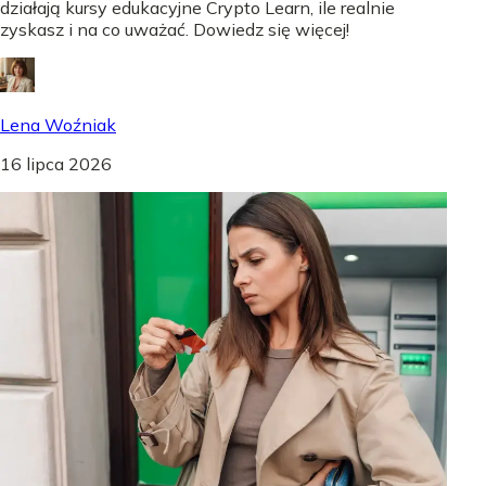
działają kursy edukacyjne Crypto Learn, ile realnie
zyskasz i na co uważać. Dowiedz się więcej!
Lena Woźniak
16 lipca 2026