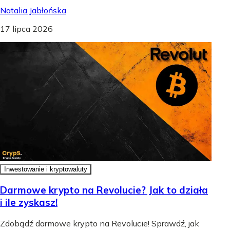
Natalia Jabłońska
17 lipca 2026
Inwestowanie i kryptowaluty
Darmowe krypto na Revolucie? Jak to działa
i ile zyskasz!
Zdobądź darmowe krypto na Revolucie! Sprawdź, jak