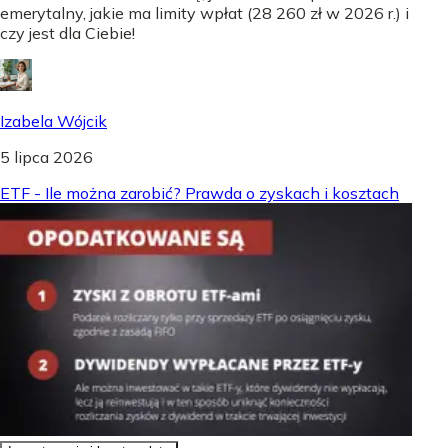
emerytalny, jakie ma limity wpłat (28 260 zł w 2026 r.) i
czy jest dla Ciebie!
Izabela Wójcik
5 lipca 2026
ETF - Ile można zarobić? Prawda o zyskach i kosztach