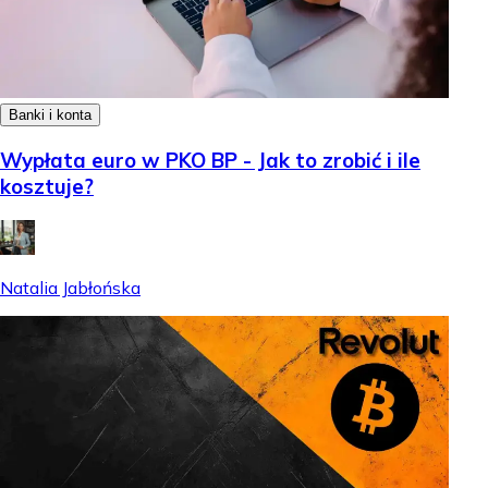
Banki i konta
Wypłata euro w PKO BP - Jak to zrobić i ile
kosztuje?
Natalia Jabłońska