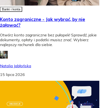
Banki i konta
Konto zagraniczne - Jak wybrać, by nie
żałować?
Otwórz konto zagraniczne bez pułapek! Sprawdź, jakie
dokumenty, opłaty i podatki musisz znać. Wybierz
najlepszy rachunek dla siebie.
Natalia Jabłońska
15 lipca 2026