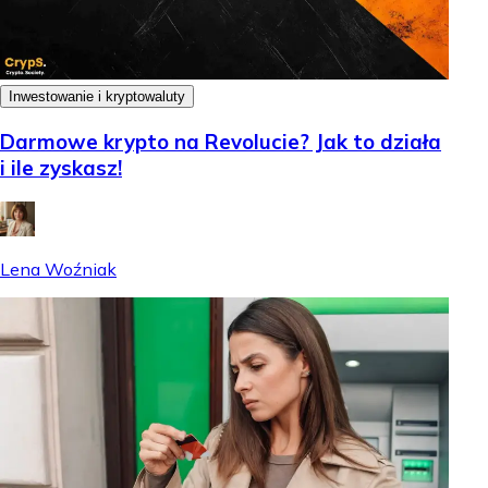
Inwestowanie i kryptowaluty
Darmowe krypto na Revolucie? Jak to działa
i ile zyskasz!
Lena Woźniak