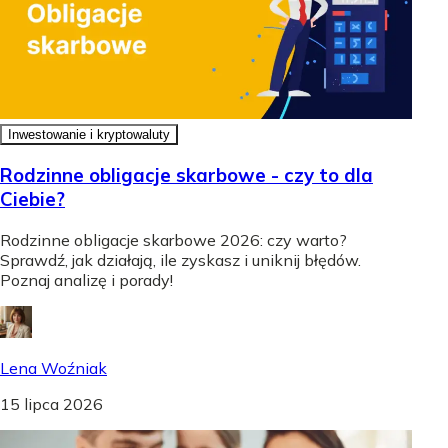
Inwestowanie i kryptowaluty
Rodzinne obligacje skarbowe - czy to dla
Ciebie?
Rodzinne obligacje skarbowe 2026: czy warto?
Sprawdź, jak działają, ile zyskasz i uniknij błędów.
Poznaj analizę i porady!
Lena Woźniak
15 lipca 2026