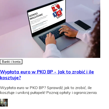
Banki i konta
Wypłata euro w PKO BP - Jak to zrobić i ile
kosztuje?
Wypłata euro w PKO BP? Sprawdź, jak to zrobić, ile
kosztuje i uniknij pułapek! Poznaj opłaty i ograniczenia.