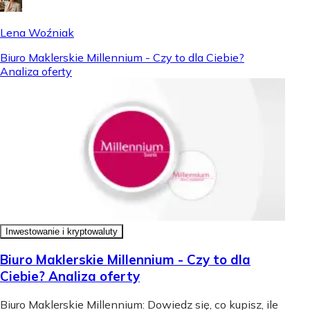
Lena Woźniak
Biuro Maklerskie Millennium - Czy to dla Ciebie?
Analiza oferty
Inwestowanie i kryptowaluty
Biuro Maklerskie Millennium - Czy to dla
Ciebie? Analiza oferty
Biuro Maklerskie Millennium: Dowiedz się, co kupisz, ile