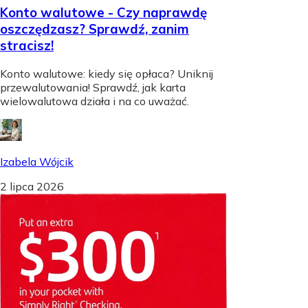
Konto walutowe - Czy naprawdę
oszczędzasz? Sprawdź, zanim
stracisz!
Konto walutowe: kiedy się opłaca? Uniknij
przewalutowania! Sprawdź, jak karta
wielowalutowa działa i na co uważać.
Izabela Wójcik
2 lipca 2026