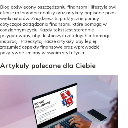
Blog poświęcony oszczędzaniu, finansom i lifestyle'owi
oferuje różnorodne analizy oraz artykuły napisane przez
wielu autorów. Znajdziesz tu praktyczne porady
dotyczące zarządzania finansami, które pomogą w
codziennym życiu. Każdy tekst jest starannie
przygotowany, aby dostarczyć rzetelnych informacji i
inspiracji. Przeczytaj nasze artykuły, aby lepiej
zrozumieć aspekty finansowe oraz wprowadzić
pozytywne zmiany w swoim stylu życia.
Artykuły polecane dla Ciebie