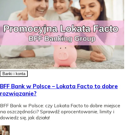
Banki i konta
BFF Bank w Polsce – Lokata Facto to dobre
rozwiązanie?
BFF Bank w Polsce: czy Lokata Facto to dobre miejsce
na oszczędności? Sprawdź oprocentowanie, limity i
dowiedz się, jak działa!