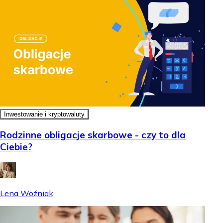
Inwestowanie i kryptowaluty
Rodzinne obligacje skarbowe - czy to dla
Ciebie?
Lena Woźniak