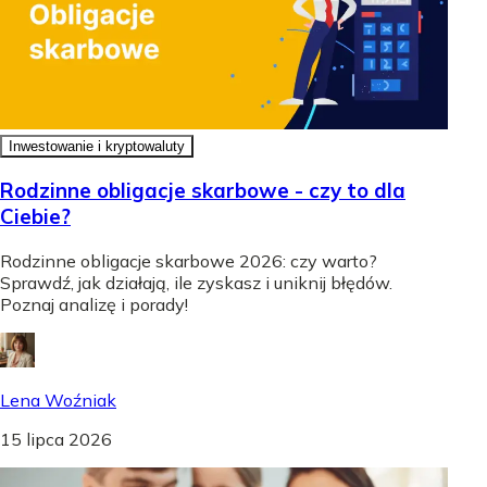
Inwestowanie i kryptowaluty
Rodzinne obligacje skarbowe - czy to dla
Ciebie?
Rodzinne obligacje skarbowe 2026: czy warto?
Sprawdź, jak działają, ile zyskasz i uniknij błędów.
Poznaj analizę i porady!
Lena Woźniak
15 lipca 2026