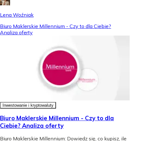
Lena Woźniak
Biuro Maklerskie Millennium - Czy to dla Ciebie?
Analiza oferty
Inwestowanie i kryptowaluty
Biuro Maklerskie Millennium - Czy to dla
Ciebie? Analiza oferty
Biuro Maklerskie Millennium: Dowiedz się, co kupisz, ile