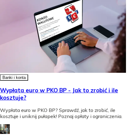
Banki i konta
Wypłata euro w PKO BP - Jak to zrobić i ile
kosztuje?
Wypłata euro w PKO BP? Sprawdź, jak to zrobić, ile
kosztuje i uniknij pułapek! Poznaj opłaty i ograniczenia.