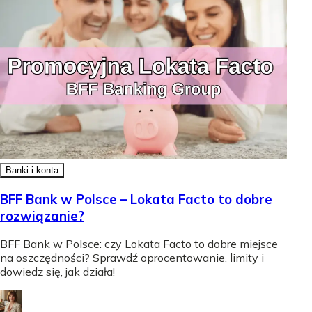
Banki i konta
BFF Bank w Polsce – Lokata Facto to dobre
rozwiązanie?
BFF Bank w Polsce: czy Lokata Facto to dobre miejsce
na oszczędności? Sprawdź oprocentowanie, limity i
dowiedz się, jak działa!