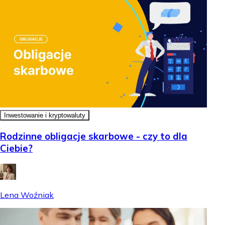
Inwestowanie i kryptowaluty
Rodzinne obligacje skarbowe - czy to dla
Ciebie?
Lena Woźniak