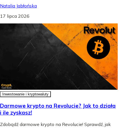
Natalia Jabłońska
17 lipca 2026
Inwestowanie i kryptowaluty
Darmowe krypto na Revolucie? Jak to działa
i ile zyskasz!
Zdobądź darmowe krypto na Revolucie! Sprawdź, jak