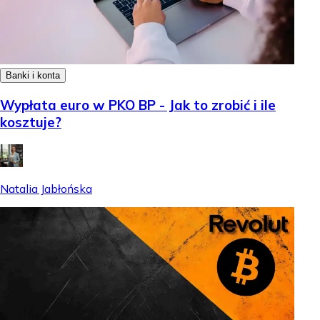
Banki i konta
Wypłata euro w PKO BP - Jak to zrobić i ile
kosztuje?
Natalia Jabłońska