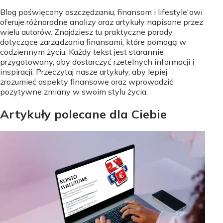
Blog poświęcony oszczędzaniu, finansom i lifestyle'owi
oferuje różnorodne analizy oraz artykuły napisane przez
wielu autorów. Znajdziesz tu praktyczne porady
dotyczące zarządzania finansami, które pomogą w
codziennym życiu. Każdy tekst jest starannie
przygotowany, aby dostarczyć rzetelnych informacji i
inspiracji. Przeczytaj nasze artykuły, aby lepiej
zrozumieć aspekty finansowe oraz wprowadzić
pozytywne zmiany w swoim stylu życia.
Artykuły polecane dla Ciebie