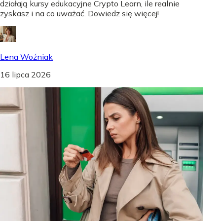
działają kursy edukacyjne Crypto Learn, ile realnie
zyskasz i na co uważać. Dowiedz się więcej!
Lena Woźniak
16 lipca 2026