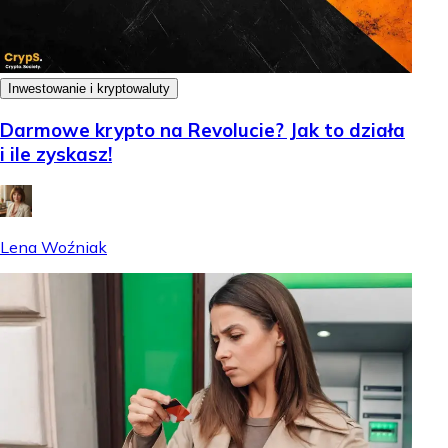
Inwestowanie i kryptowaluty
Darmowe krypto na Revolucie? Jak to działa
i ile zyskasz!
Lena Woźniak