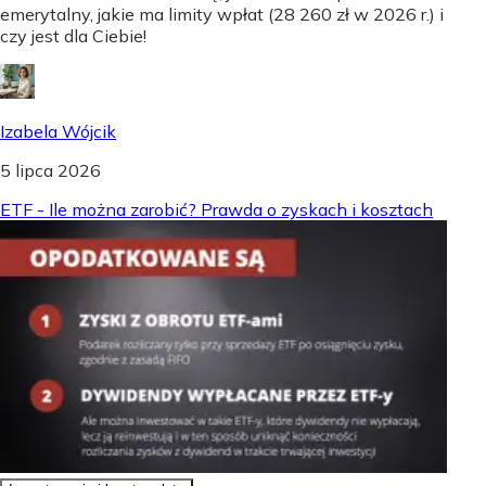
emerytalny, jakie ma limity wpłat (28 260 zł w 2026 r.) i
czy jest dla Ciebie!
Izabela Wójcik
5 lipca 2026
ETF - Ile można zarobić? Prawda o zyskach i kosztach