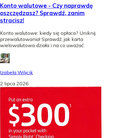
Konto walutowe - Czy naprawdę
oszczędzasz? Sprawdź, zanim
stracisz!
Konto walutowe: kiedy się opłaca? Uniknij
przewalutowania! Sprawdź, jak karta
wielowalutowa działa i na co uważać.
Izabela Wójcik
2 lipca 2026