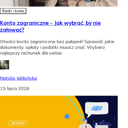
Banki i konta
Konto zagraniczne - Jak wybrać, by nie
żałować?
Otwórz konto zagraniczne bez pułapek! Sprawdź, jakie
dokumenty, opłaty i podatki musisz znać. Wybierz
najlepszy rachunek dla siebie.
Natalia Jabłońska
15 lipca 2026