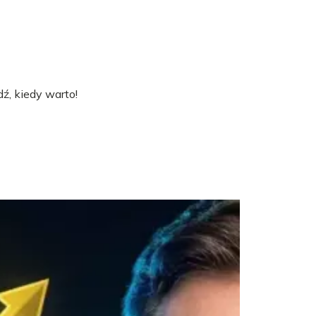
ź, kiedy warto!