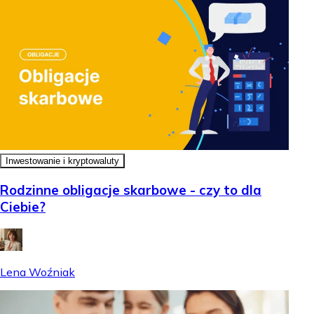
Inwestowanie i kryptowaluty
Rodzinne obligacje skarbowe - czy to dla
Ciebie?
Lena Woźniak