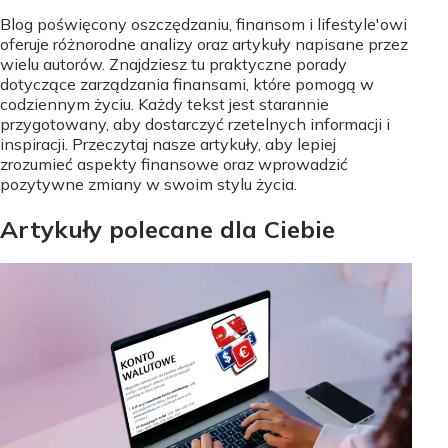
Blog poświęcony oszczędzaniu, finansom i lifestyle'owi
oferuje różnorodne analizy oraz artykuły napisane przez
wielu autorów. Znajdziesz tu praktyczne porady
dotyczące zarządzania finansami, które pomogą w
codziennym życiu. Każdy tekst jest starannie
przygotowany, aby dostarczyć rzetelnych informacji i
inspiracji. Przeczytaj nasze artykuły, aby lepiej
zrozumieć aspekty finansowe oraz wprowadzić
pozytywne zmiany w swoim stylu życia.
Artykuły polecane dla Ciebie