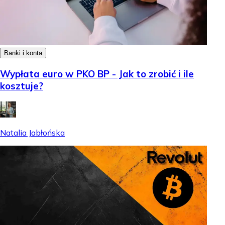
Banki i konta
Wypłata euro w PKO BP - Jak to zrobić i ile
kosztuje?
Natalia Jabłońska