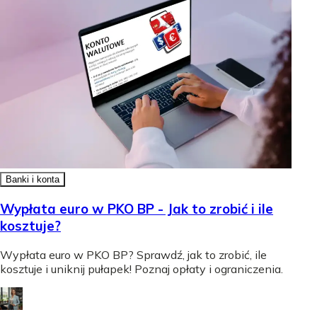
Banki i konta
Wypłata euro w PKO BP - Jak to zrobić i ile
kosztuje?
Wypłata euro w PKO BP? Sprawdź, jak to zrobić, ile
kosztuje i uniknij pułapek! Poznaj opłaty i ograniczenia.