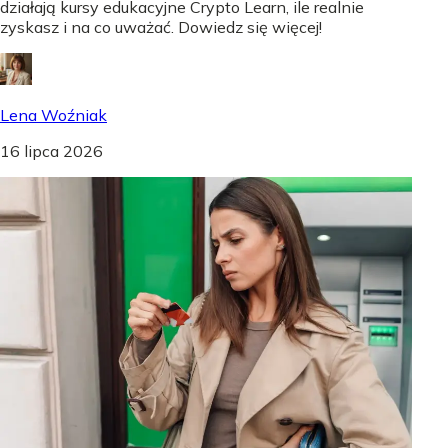
działają kursy edukacyjne Crypto Learn, ile realnie
zyskasz i na co uważać. Dowiedz się więcej!
Lena Woźniak
16 lipca 2026