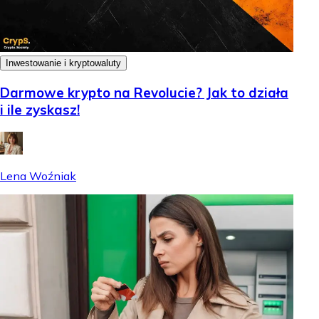
Inwestowanie i kryptowaluty
Darmowe krypto na Revolucie? Jak to działa
i ile zyskasz!
Lena Woźniak