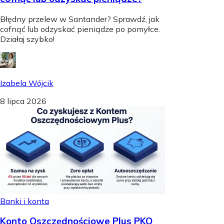
Błędny przelew w Santander? Sprawdź, jak
cofnąć lub odzyskać pieniądze po pomyłce.
Działaj szybko!
Izabela Wójcik
8 lipca 2026
Banki i konta
Konto Oszczędnościowe Plus PKO