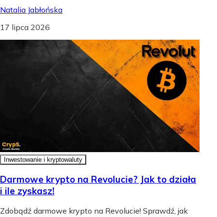
Natalia Jabłońska
17 lipca 2026
Inwestowanie i kryptowaluty
Darmowe krypto na Revolucie? Jak to działa
i ile zyskasz!
Zdobądź darmowe krypto na Revolucie! Sprawdź, jak