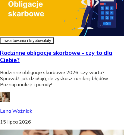
Inwestowanie i kryptowaluty
Rodzinne obligacje skarbowe - czy to dla
Ciebie?
Rodzinne obligacje skarbowe 2026: czy warto?
Sprawdź, jak działają, ile zyskasz i uniknij błędów.
Poznaj analizę i porady!
Lena Woźniak
15 lipca 2026