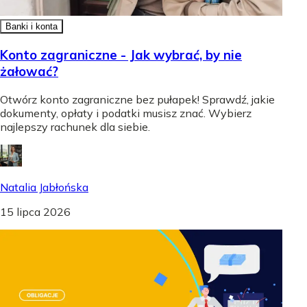
Banki i konta
Konto zagraniczne - Jak wybrać, by nie
żałować?
Otwórz konto zagraniczne bez pułapek! Sprawdź, jakie
dokumenty, opłaty i podatki musisz znać. Wybierz
najlepszy rachunek dla siebie.
Natalia Jabłońska
15 lipca 2026