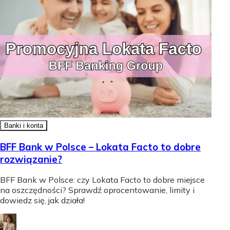
Banki i konta
BFF Bank w Polsce – Lokata Facto to dobre
rozwiązanie?
BFF Bank w Polsce: czy Lokata Facto to dobre miejsce
na oszczędności? Sprawdź oprocentowanie, limity i
dowiedz się, jak działa!