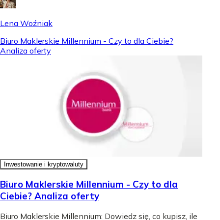
Lena Woźniak
Biuro Maklerskie Millennium - Czy to dla Ciebie?
Analiza oferty
Inwestowanie i kryptowaluty
Biuro Maklerskie Millennium - Czy to dla
Ciebie? Analiza oferty
Biuro Maklerskie Millennium: Dowiedz się, co kupisz, ile