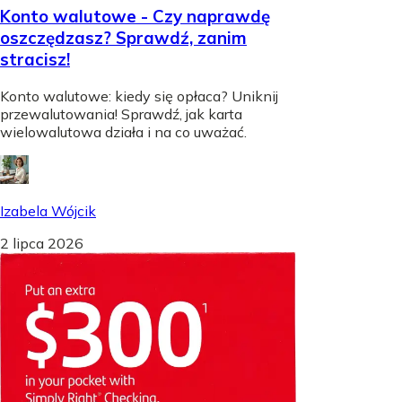
Konto walutowe - Czy naprawdę
oszczędzasz? Sprawdź, zanim
stracisz!
Konto walutowe: kiedy się opłaca? Uniknij
przewalutowania! Sprawdź, jak karta
wielowalutowa działa i na co uważać.
Izabela Wójcik
2 lipca 2026