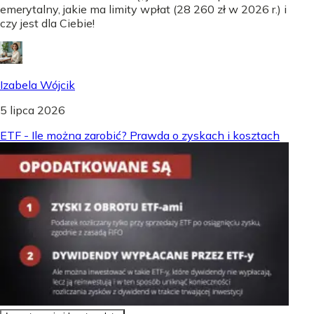
emerytalny, jakie ma limity wpłat (28 260 zł w 2026 r.) i
czy jest dla Ciebie!
Izabela Wójcik
5 lipca 2026
ETF - Ile można zarobić? Prawda o zyskach i kosztach