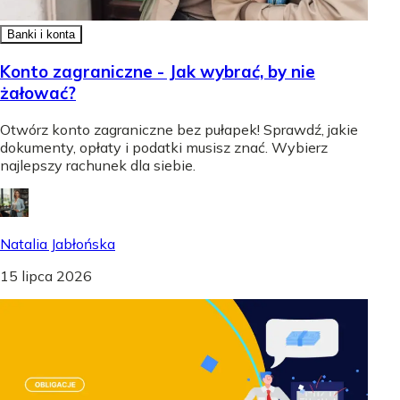
Banki i konta
Konto zagraniczne - Jak wybrać, by nie
żałować?
Otwórz konto zagraniczne bez pułapek! Sprawdź, jakie
dokumenty, opłaty i podatki musisz znać. Wybierz
najlepszy rachunek dla siebie.
Natalia Jabłońska
15 lipca 2026