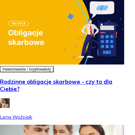
Inwestowanie i kryptowaluty
Rodzinne obligacje skarbowe - czy to dla
Ciebie?
Lena Woźniak