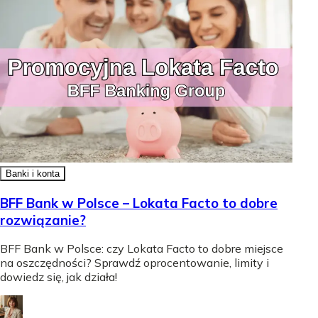
Banki i konta
BFF Bank w Polsce – Lokata Facto to dobre
rozwiązanie?
BFF Bank w Polsce: czy Lokata Facto to dobre miejsce
na oszczędności? Sprawdź oprocentowanie, limity i
dowiedz się, jak działa!