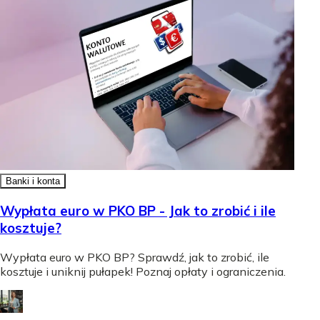
Banki i konta
Wypłata euro w PKO BP - Jak to zrobić i ile
kosztuje?
Wypłata euro w PKO BP? Sprawdź, jak to zrobić, ile
kosztuje i uniknij pułapek! Poznaj opłaty i ograniczenia.