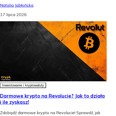
Natalia Jabłońska
17 lipca 2026
Inwestowanie i kryptowaluty
Darmowe krypto na Revolucie? Jak to działa
i ile zyskasz!
Zdobądź darmowe krypto na Revolucie! Sprawdź, jak