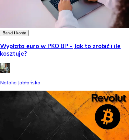
Banki i konta
Wypłata euro w PKO BP - Jak to zrobić i ile
kosztuje?
Natalia Jabłońska