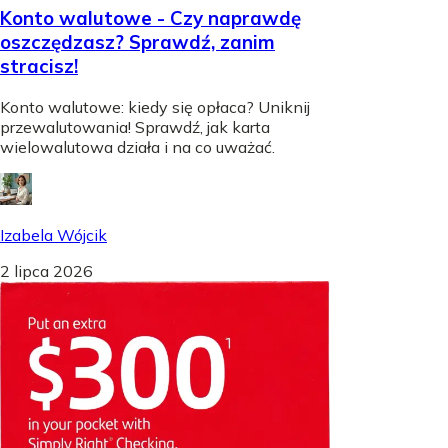
Konto walutowe - Czy naprawdę
oszczędzasz? Sprawdź, zanim
stracisz!
Konto walutowe: kiedy się opłaca? Uniknij
przewalutowania! Sprawdź, jak karta
wielowalutowa działa i na co uważać.
Izabela Wójcik
2 lipca 2026