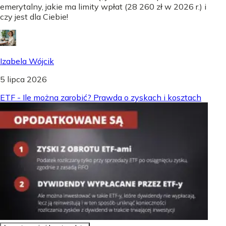
emerytalny, jakie ma limity wpłat (28 260 zł w 2026 r.) i
czy jest dla Ciebie!
Izabela Wójcik
5 lipca 2026
ETF - Ile można zarobić? Prawda o zyskach i kosztach