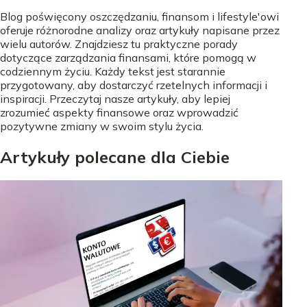
Blog poświęcony oszczędzaniu, finansom i lifestyle'owi
oferuje różnorodne analizy oraz artykuły napisane przez
wielu autorów. Znajdziesz tu praktyczne porady
dotyczące zarządzania finansami, które pomogą w
codziennym życiu. Każdy tekst jest starannie
przygotowany, aby dostarczyć rzetelnych informacji i
inspiracji. Przeczytaj nasze artykuły, aby lepiej
zrozumieć aspekty finansowe oraz wprowadzić
pozytywne zmiany w swoim stylu życia.
Artykuły polecane dla Ciebie