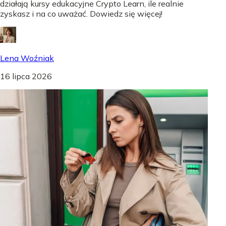
działają kursy edukacyjne Crypto Learn, ile realnie
zyskasz i na co uważać. Dowiedz się więcej!
Lena Woźniak
16 lipca 2026