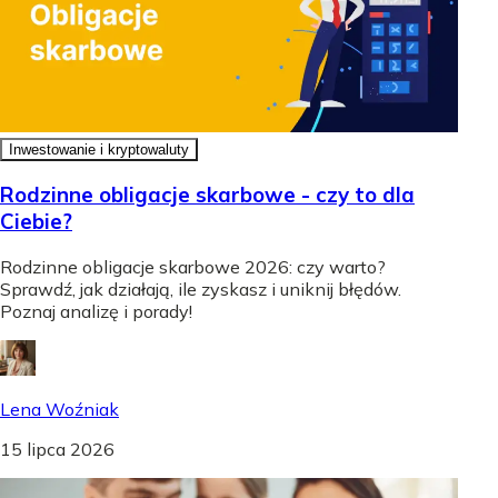
Inwestowanie i kryptowaluty
Rodzinne obligacje skarbowe - czy to dla
Ciebie?
Rodzinne obligacje skarbowe 2026: czy warto?
Sprawdź, jak działają, ile zyskasz i uniknij błędów.
Poznaj analizę i porady!
Lena Woźniak
15 lipca 2026