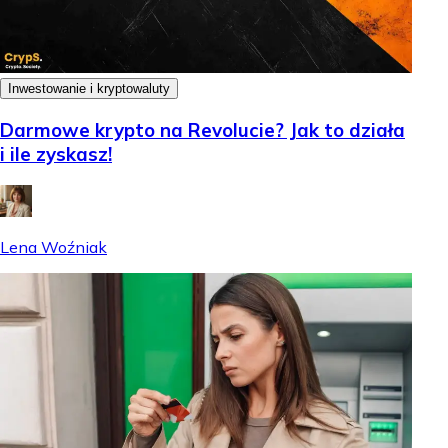
Inwestowanie i kryptowaluty
Darmowe krypto na Revolucie? Jak to działa
i ile zyskasz!
Lena Woźniak