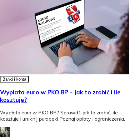
Banki i konta
Wypłata euro w PKO BP - Jak to zrobić i ile
kosztuje?
Wypłata euro w PKO BP? Sprawdź, jak to zrobić, ile
kosztuje i uniknij pułapek! Poznaj opłaty i ograniczenia.