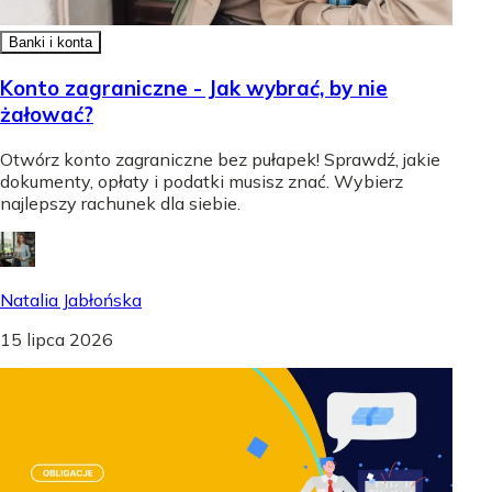
Banki i konta
Konto zagraniczne - Jak wybrać, by nie
żałować?
Otwórz konto zagraniczne bez pułapek! Sprawdź, jakie
dokumenty, opłaty i podatki musisz znać. Wybierz
najlepszy rachunek dla siebie.
Natalia Jabłońska
15 lipca 2026