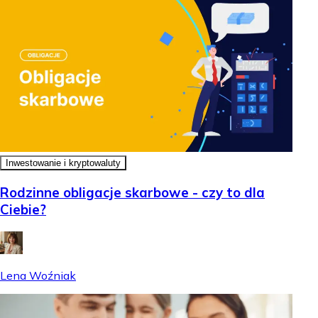
Inwestowanie i kryptowaluty
Rodzinne obligacje skarbowe - czy to dla
Ciebie?
Lena Woźniak