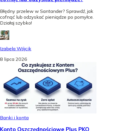
Błędny przelew w Santander? Sprawdź, jak
cofnąć lub odzyskać pieniądze po pomyłce.
Działaj szybko!
Izabela Wójcik
8 lipca 2026
Banki i konta
Konto Oszczędnościowe Plus PKO