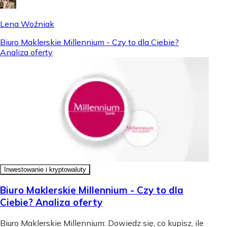
Lena Woźniak
Biuro Maklerskie Millennium - Czy to dla Ciebie?
Analiza oferty
Inwestowanie i kryptowaluty
Biuro Maklerskie Millennium - Czy to dla
Ciebie? Analiza oferty
Biuro Maklerskie Millennium: Dowiedz się, co kupisz, ile