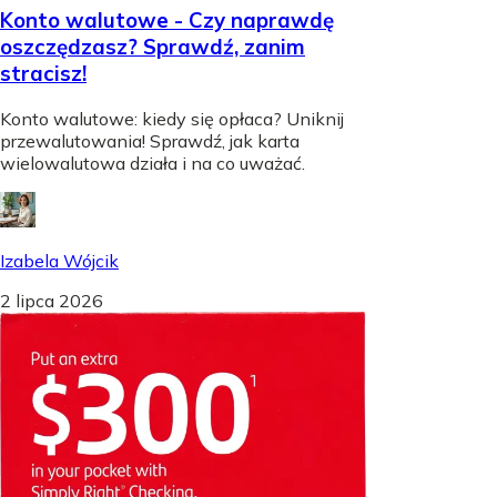
Konto walutowe - Czy naprawdę
oszczędzasz? Sprawdź, zanim
stracisz!
Konto walutowe: kiedy się opłaca? Uniknij
przewalutowania! Sprawdź, jak karta
wielowalutowa działa i na co uważać.
Izabela Wójcik
2 lipca 2026