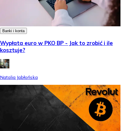
Banki i konta
Wypłata euro w PKO BP - Jak to zrobić i ile
kosztuje?
Natalia Jabłońska