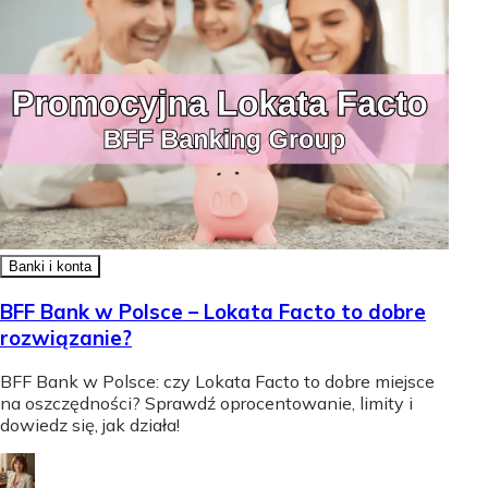
Banki i konta
BFF Bank w Polsce – Lokata Facto to dobre
rozwiązanie?
BFF Bank w Polsce: czy Lokata Facto to dobre miejsce
na oszczędności? Sprawdź oprocentowanie, limity i
dowiedz się, jak działa!