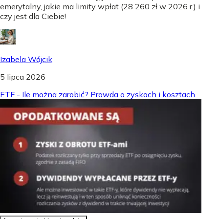
emerytalny, jakie ma limity wpłat (28 260 zł w 2026 r.) i
czy jest dla Ciebie!
Izabela Wójcik
5 lipca 2026
ETF - Ile można zarobić? Prawda o zyskach i kosztach