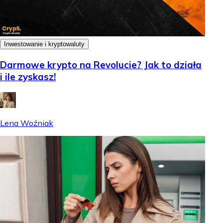
Inwestowanie i kryptowaluty
Darmowe krypto na Revolucie? Jak to działa
i ile zyskasz!
Lena Woźniak