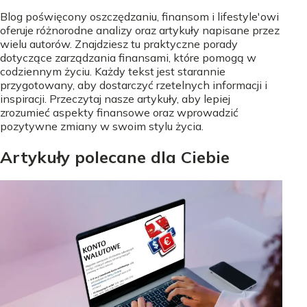
Blog poświęcony oszczędzaniu, finansom i lifestyle'owi
oferuje różnorodne analizy oraz artykuły napisane przez
wielu autorów. Znajdziesz tu praktyczne porady
dotyczące zarządzania finansami, które pomogą w
codziennym życiu. Każdy tekst jest starannie
przygotowany, aby dostarczyć rzetelnych informacji i
inspiracji. Przeczytaj nasze artykuły, aby lepiej
zrozumieć aspekty finansowe oraz wprowadzić
pozytywne zmiany w swoim stylu życia.
Artykuły polecane dla Ciebie