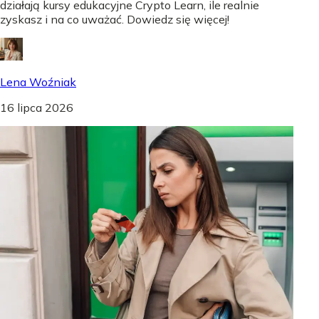
działają kursy edukacyjne Crypto Learn, ile realnie
zyskasz i na co uważać. Dowiedz się więcej!
Lena Woźniak
16 lipca 2026