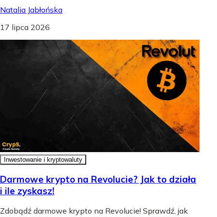
Natalia Jabłońska
17 lipca 2026
Inwestowanie i kryptowaluty
Darmowe krypto na Revolucie? Jak to działa
i ile zyskasz!
Zdobądź darmowe krypto na Revolucie! Sprawdź, jak