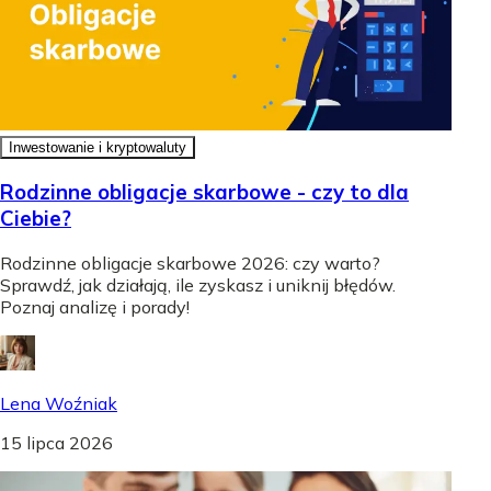
Inwestowanie i kryptowaluty
Rodzinne obligacje skarbowe - czy to dla
Ciebie?
Rodzinne obligacje skarbowe 2026: czy warto?
Sprawdź, jak działają, ile zyskasz i uniknij błędów.
Poznaj analizę i porady!
Lena Woźniak
15 lipca 2026