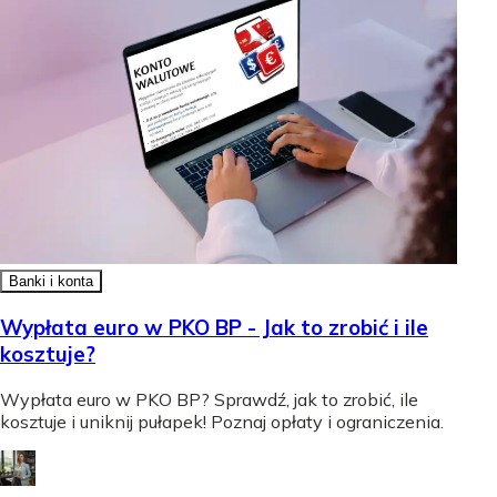
Banki i konta
Wypłata euro w PKO BP - Jak to zrobić i ile
kosztuje?
Wypłata euro w PKO BP? Sprawdź, jak to zrobić, ile
kosztuje i uniknij pułapek! Poznaj opłaty i ograniczenia.