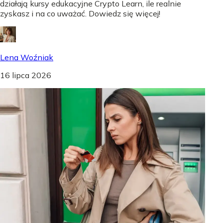
działają kursy edukacyjne Crypto Learn, ile realnie
zyskasz i na co uważać. Dowiedz się więcej!
Lena Woźniak
16 lipca 2026