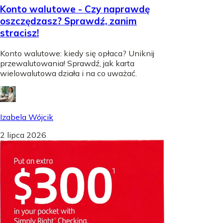
Konto walutowe - Czy naprawdę
oszczędzasz? Sprawdź, zanim
stracisz!
Konto walutowe: kiedy się opłaca? Uniknij
przewalutowania! Sprawdź, jak karta
wielowalutowa działa i na co uważać.
Izabela Wójcik
2 lipca 2026