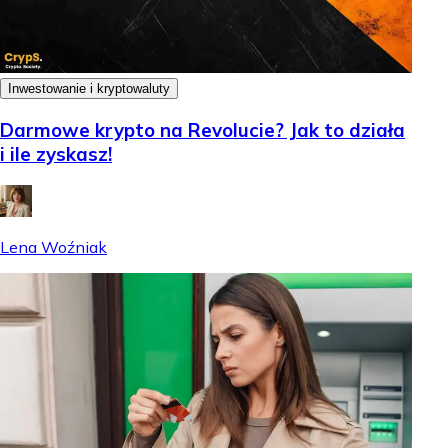
Inwestowanie i kryptowaluty
Darmowe krypto na Revolucie? Jak to działa
i ile zyskasz!
Lena Woźniak