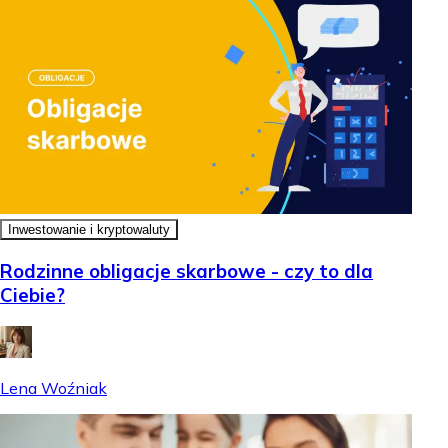
Inwestowanie i kryptowaluty
Rodzinne obligacje skarbowe - czy to dla
Ciebie?
Lena Woźniak