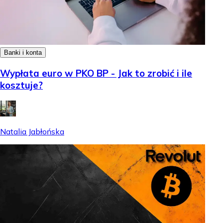
Banki i konta
Wypłata euro w PKO BP - Jak to zrobić i ile
kosztuje?
Natalia Jabłońska