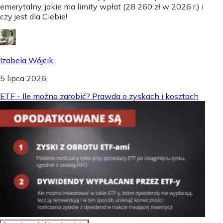
emerytalny, jakie ma limity wpłat (28 260 zł w 2026 r.) i
czy jest dla Ciebie!
Izabela Wójcik
5 lipca 2026
ETF - Ile można zarobić? Prawda o zyskach i kosztach