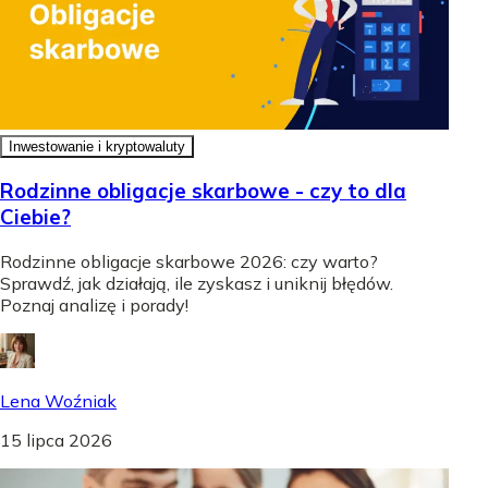
Inwestowanie i kryptowaluty
Rodzinne obligacje skarbowe - czy to dla
Ciebie?
Rodzinne obligacje skarbowe 2026: czy warto?
Sprawdź, jak działają, ile zyskasz i uniknij błędów.
Poznaj analizę i porady!
Lena Woźniak
15 lipca 2026