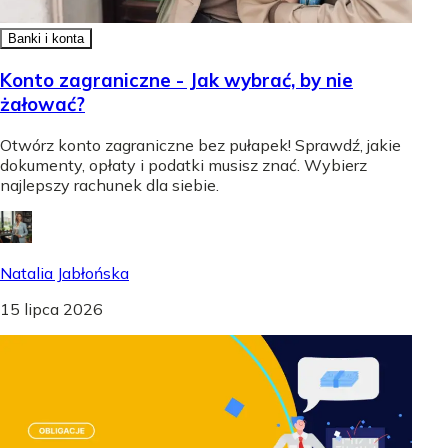
Banki i konta
Konto zagraniczne - Jak wybrać, by nie
żałować?
Otwórz konto zagraniczne bez pułapek! Sprawdź, jakie
dokumenty, opłaty i podatki musisz znać. Wybierz
najlepszy rachunek dla siebie.
Natalia Jabłońska
15 lipca 2026