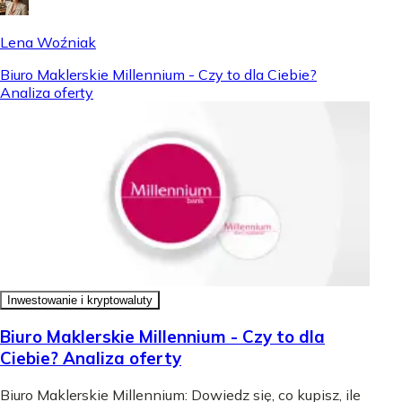
Lena Woźniak
Biuro Maklerskie Millennium - Czy to dla Ciebie?
Analiza oferty
Inwestowanie i kryptowaluty
Biuro Maklerskie Millennium - Czy to dla
Ciebie? Analiza oferty
Biuro Maklerskie Millennium: Dowiedz się, co kupisz, ile