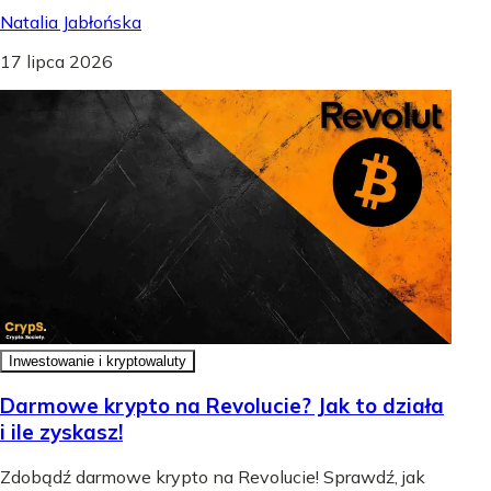
Natalia Jabłońska
17 lipca 2026
Inwestowanie i kryptowaluty
Darmowe krypto na Revolucie? Jak to działa
i ile zyskasz!
Zdobądź darmowe krypto na Revolucie! Sprawdź, jak