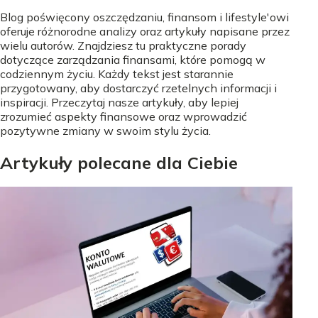
Blog poświęcony oszczędzaniu, finansom i lifestyle'owi
oferuje różnorodne analizy oraz artykuły napisane przez
wielu autorów. Znajdziesz tu praktyczne porady
dotyczące zarządzania finansami, które pomogą w
codziennym życiu. Każdy tekst jest starannie
przygotowany, aby dostarczyć rzetelnych informacji i
inspiracji. Przeczytaj nasze artykuły, aby lepiej
zrozumieć aspekty finansowe oraz wprowadzić
pozytywne zmiany w swoim stylu życia.
Artykuły polecane dla Ciebie