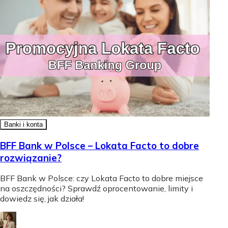
Banki i konta
BFF Bank w Polsce – Lokata Facto to dobre
rozwiązanie?
BFF Bank w Polsce: czy Lokata Facto to dobre miejsce
na oszczędności? Sprawdź oprocentowanie, limity i
dowiedz się, jak działa!