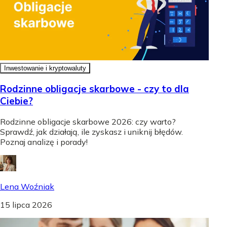
Inwestowanie i kryptowaluty
Rodzinne obligacje skarbowe - czy to dla
Ciebie?
Rodzinne obligacje skarbowe 2026: czy warto?
Sprawdź, jak działają, ile zyskasz i uniknij błędów.
Poznaj analizę i porady!
Lena Woźniak
15 lipca 2026