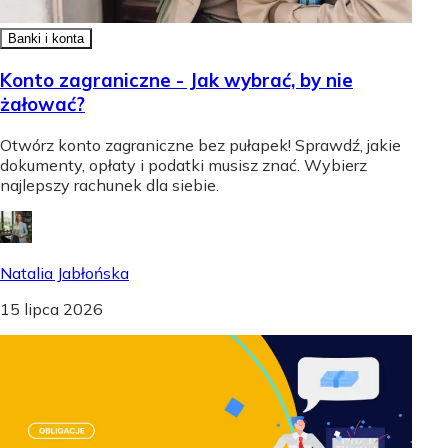
Banki i konta
Konto zagraniczne - Jak wybrać, by nie
żałować?
Otwórz konto zagraniczne bez pułapek! Sprawdź, jakie
dokumenty, opłaty i podatki musisz znać. Wybierz
najlepszy rachunek dla siebie.
Natalia Jabłońska
15 lipca 2026