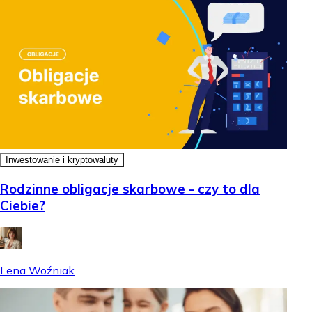
Inwestowanie i kryptowaluty
Rodzinne obligacje skarbowe - czy to dla
Ciebie?
Lena Woźniak