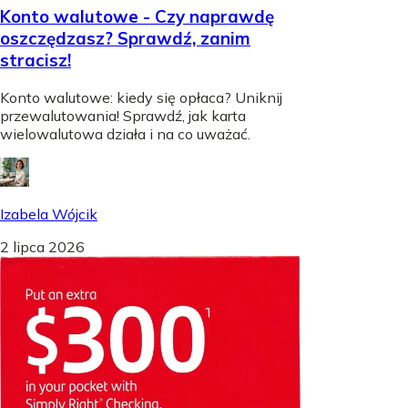
Konto walutowe - Czy naprawdę
oszczędzasz? Sprawdź, zanim
stracisz!
Konto walutowe: kiedy się opłaca? Uniknij
przewalutowania! Sprawdź, jak karta
wielowalutowa działa i na co uważać.
Izabela Wójcik
2 lipca 2026