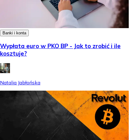
Banki i konta
Wypłata euro w PKO BP - Jak to zrobić i ile
kosztuje?
Natalia Jabłońska