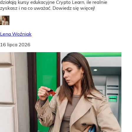
działają kursy edukacyjne Crypto Learn, ile realnie
zyskasz i na co uważać. Dowiedz się więcej!
Lena Woźniak
16 lipca 2026