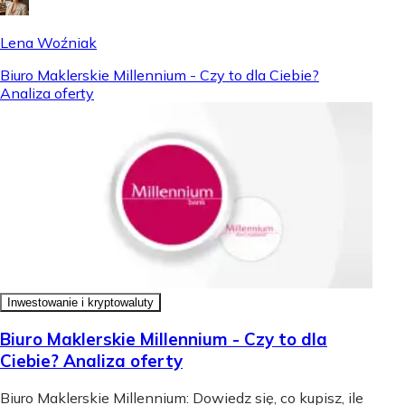
Lena Woźniak
Biuro Maklerskie Millennium - Czy to dla Ciebie?
Analiza oferty
Inwestowanie i kryptowaluty
Biuro Maklerskie Millennium - Czy to dla
Ciebie? Analiza oferty
Biuro Maklerskie Millennium: Dowiedz się, co kupisz, ile