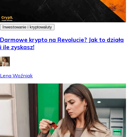
Inwestowanie i kryptowaluty
Darmowe krypto na Revolucie? Jak to działa
i ile zyskasz!
Lena Woźniak