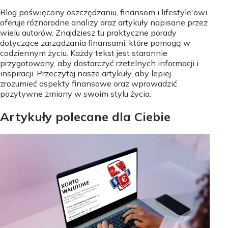
Blog poświęcony oszczędzaniu, finansom i lifestyle'owi
oferuje różnorodne analizy oraz artykuły napisane przez
wielu autorów. Znajdziesz tu praktyczne porady
dotyczące zarządzania finansami, które pomogą w
codziennym życiu. Każdy tekst jest starannie
przygotowany, aby dostarczyć rzetelnych informacji i
inspiracji. Przeczytaj nasze artykuły, aby lepiej
zrozumieć aspekty finansowe oraz wprowadzić
pozytywne zmiany w swoim stylu życia.
Artykuły polecane dla Ciebie