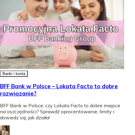
Banki i konta
BFF Bank w Polsce – Lokata Facto to dobre
rozwiązanie?
BFF Bank w Polsce: czy Lokata Facto to dobre miejsce
na oszczędności? Sprawdź oprocentowanie, limity i
dowiedz się, jak działa!