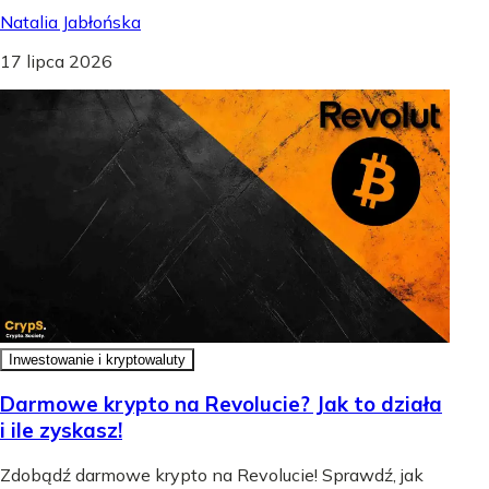
Natalia Jabłońska
17 lipca 2026
Inwestowanie i kryptowaluty
Darmowe krypto na Revolucie? Jak to działa
i ile zyskasz!
Zdobądź darmowe krypto na Revolucie! Sprawdź, jak