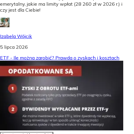
emerytalny, jakie ma limity wpłat (28 260 zł w 2026 r.) i
czy jest dla Ciebie!
Izabela Wójcik
5 lipca 2026
ETF - Ile można zarobić? Prawda o zyskach i kosztach