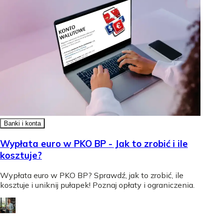
Banki i konta
Wypłata euro w PKO BP - Jak to zrobić i ile
kosztuje?
Wypłata euro w PKO BP? Sprawdź, jak to zrobić, ile
kosztuje i uniknij pułapek! Poznaj opłaty i ograniczenia.