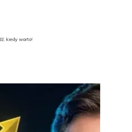
ź, kiedy warto!