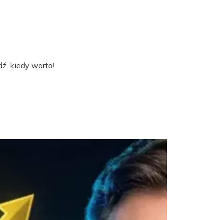
ź, kiedy warto!