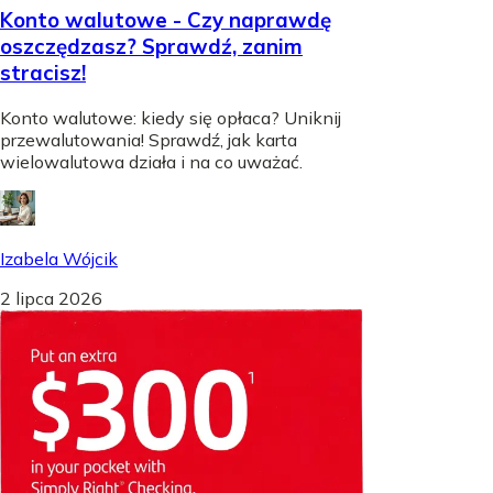
Konto walutowe - Czy naprawdę
oszczędzasz? Sprawdź, zanim
stracisz!
Konto walutowe: kiedy się opłaca? Uniknij
przewalutowania! Sprawdź, jak karta
wielowalutowa działa i na co uważać.
Izabela Wójcik
2 lipca 2026