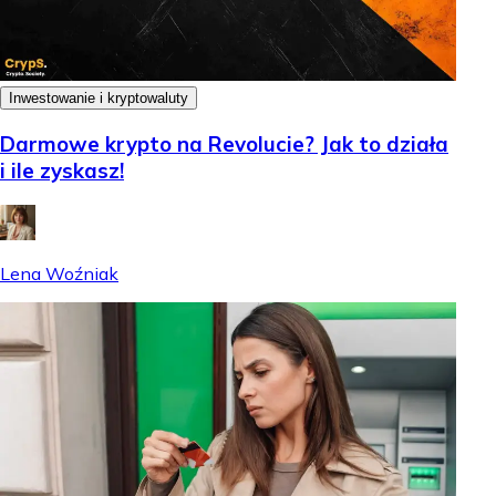
Inwestowanie i kryptowaluty
Darmowe krypto na Revolucie? Jak to działa
i ile zyskasz!
Lena Woźniak