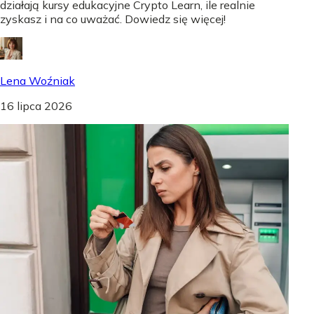
działają kursy edukacyjne Crypto Learn, ile realnie
zyskasz i na co uważać. Dowiedz się więcej!
Lena Woźniak
16 lipca 2026