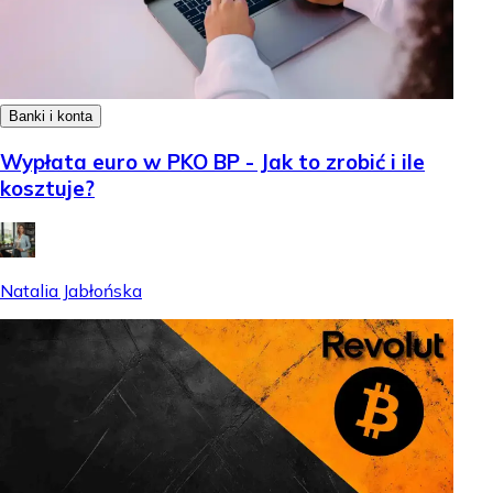
Banki i konta
Wypłata euro w PKO BP - Jak to zrobić i ile
kosztuje?
Natalia Jabłońska