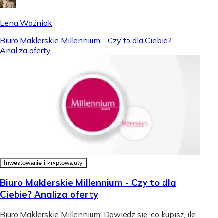
Lena Woźniak
Biuro Maklerskie Millennium - Czy to dla Ciebie?
Analiza oferty
Inwestowanie i kryptowaluty
Biuro Maklerskie Millennium - Czy to dla
Ciebie? Analiza oferty
Biuro Maklerskie Millennium: Dowiedz się, co kupisz, ile