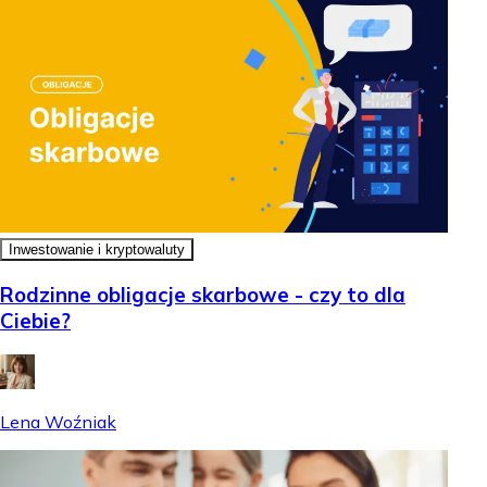
Inwestowanie i kryptowaluty
Rodzinne obligacje skarbowe - czy to dla
Ciebie?
Lena Woźniak