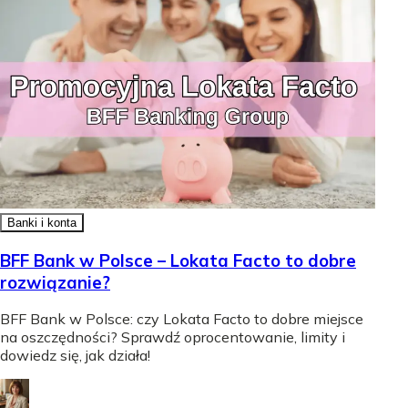
Banki i konta
BFF Bank w Polsce – Lokata Facto to dobre
rozwiązanie?
BFF Bank w Polsce: czy Lokata Facto to dobre miejsce
na oszczędności? Sprawdź oprocentowanie, limity i
dowiedz się, jak działa!