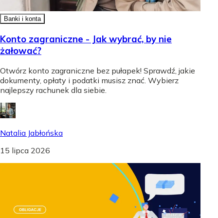
Banki i konta
Konto zagraniczne - Jak wybrać, by nie
żałować?
Otwórz konto zagraniczne bez pułapek! Sprawdź, jakie
dokumenty, opłaty i podatki musisz znać. Wybierz
najlepszy rachunek dla siebie.
Natalia Jabłońska
15 lipca 2026