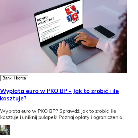
Banki i konta
Wypłata euro w PKO BP - Jak to zrobić i ile
kosztuje?
Wypłata euro w PKO BP? Sprawdź, jak to zrobić, ile
kosztuje i uniknij pułapek! Poznaj opłaty i ograniczenia.