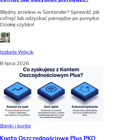
Błędny przelew w Santander? Sprawdź, jak
cofnąć lub odzyskać pieniądze po pomyłce.
Działaj szybko!
Izabela Wójcik
8 lipca 2026
Banki i konta
Konto Oszczędnościowe Plus PKO