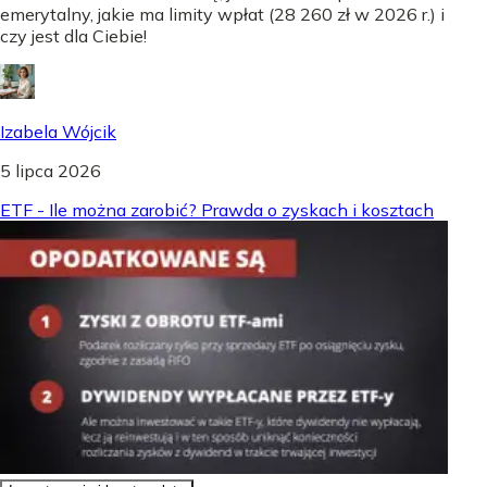
emerytalny, jakie ma limity wpłat (28 260 zł w 2026 r.) i
czy jest dla Ciebie!
Izabela Wójcik
5 lipca 2026
ETF - Ile można zarobić? Prawda o zyskach i kosztach