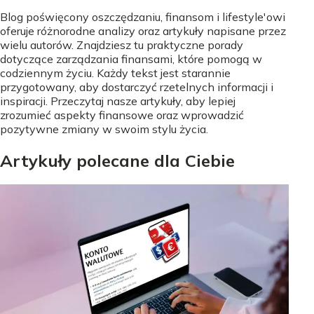
Blog poświęcony oszczędzaniu, finansom i lifestyle'owi
oferuje różnorodne analizy oraz artykuły napisane przez
wielu autorów. Znajdziesz tu praktyczne porady
dotyczące zarządzania finansami, które pomogą w
codziennym życiu. Każdy tekst jest starannie
przygotowany, aby dostarczyć rzetelnych informacji i
inspiracji. Przeczytaj nasze artykuły, aby lepiej
zrozumieć aspekty finansowe oraz wprowadzić
pozytywne zmiany w swoim stylu życia.
Artykuły polecane dla Ciebie