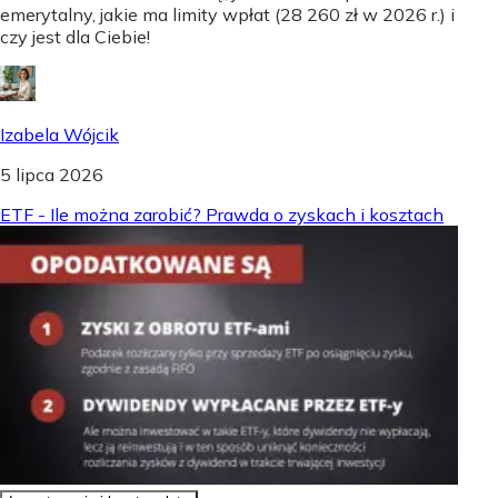
emerytalny, jakie ma limity wpłat (28 260 zł w 2026 r.) i
czy jest dla Ciebie!
Izabela Wójcik
5 lipca 2026
ETF - Ile można zarobić? Prawda o zyskach i kosztach