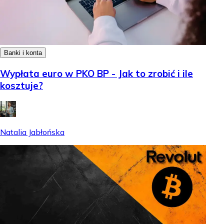
Banki i konta
Wypłata euro w PKO BP - Jak to zrobić i ile
kosztuje?
Natalia Jabłońska