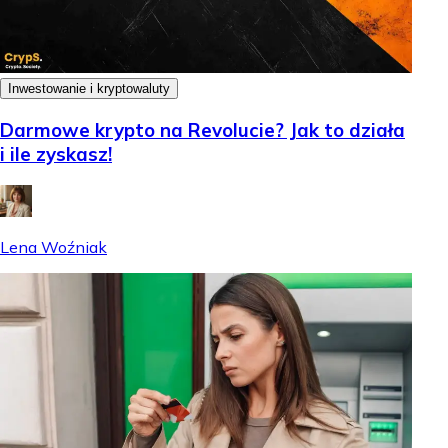
Inwestowanie i kryptowaluty
Darmowe krypto na Revolucie? Jak to działa
i ile zyskasz!
Lena Woźniak