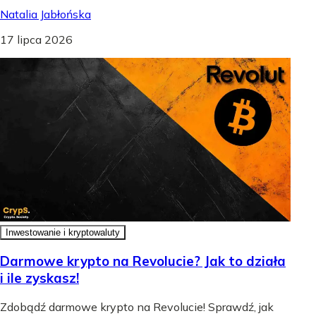
Natalia Jabłońska
17 lipca 2026
Inwestowanie i kryptowaluty
Darmowe krypto na Revolucie? Jak to działa
i ile zyskasz!
Zdobądź darmowe krypto na Revolucie! Sprawdź, jak