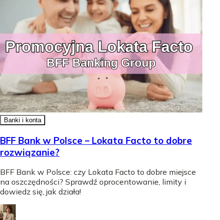
Banki i konta
BFF Bank w Polsce – Lokata Facto to dobre
rozwiązanie?
BFF Bank w Polsce: czy Lokata Facto to dobre miejsce
na oszczędności? Sprawdź oprocentowanie, limity i
dowiedz się, jak działa!