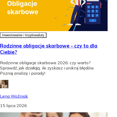
Inwestowanie i kryptowaluty
Rodzinne obligacje skarbowe - czy to dla
Ciebie?
Rodzinne obligacje skarbowe 2026: czy warto?
Sprawdź, jak działają, ile zyskasz i uniknij błędów.
Poznaj analizę i porady!
Lena Woźniak
15 lipca 2026