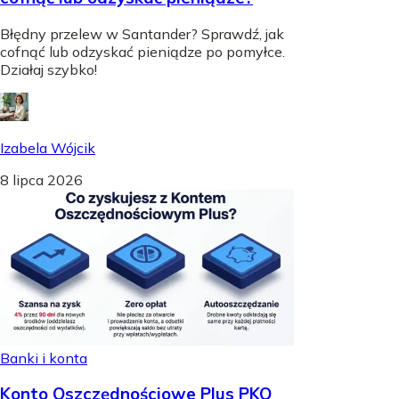
Błędny przelew w Santander? Sprawdź, jak
cofnąć lub odzyskać pieniądze po pomyłce.
Działaj szybko!
Izabela Wójcik
8 lipca 2026
Banki i konta
Konto Oszczędnościowe Plus PKO