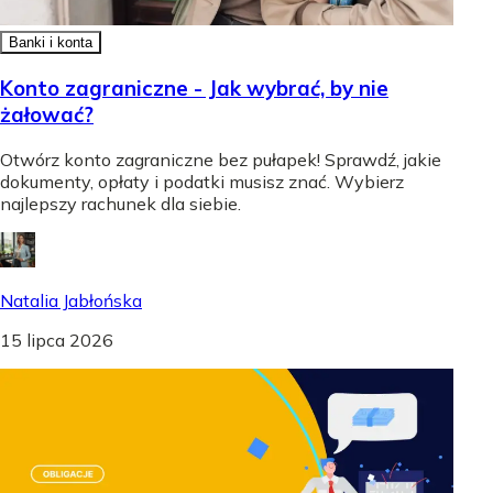
Banki i konta
Konto zagraniczne - Jak wybrać, by nie
żałować?
Otwórz konto zagraniczne bez pułapek! Sprawdź, jakie
dokumenty, opłaty i podatki musisz znać. Wybierz
najlepszy rachunek dla siebie.
Natalia Jabłońska
15 lipca 2026