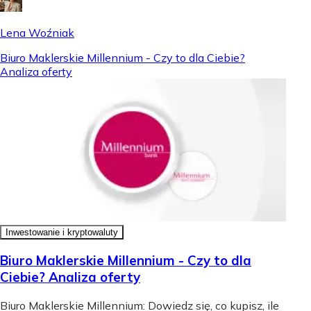
Lena Woźniak
Biuro Maklerskie Millennium - Czy to dla Ciebie?
Analiza oferty
Inwestowanie i kryptowaluty
Biuro Maklerskie Millennium - Czy to dla
Ciebie? Analiza oferty
Biuro Maklerskie Millennium: Dowiedz się, co kupisz, ile