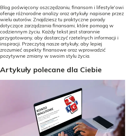
Blog poświęcony oszczędzaniu, finansom i lifestyle'owi
oferuje różnorodne analizy oraz artykuły napisane przez
wielu autorów. Znajdziesz tu praktyczne porady
dotyczące zarządzania finansami, które pomogą w
codziennym życiu. Każdy tekst jest starannie
przygotowany, aby dostarczyć rzetelnych informacji i
inspiracji. Przeczytaj nasze artykuły, aby lepiej
zrozumieć aspekty finansowe oraz wprowadzić
pozytywne zmiany w swoim stylu życia.
Artykuły polecane dla Ciebie