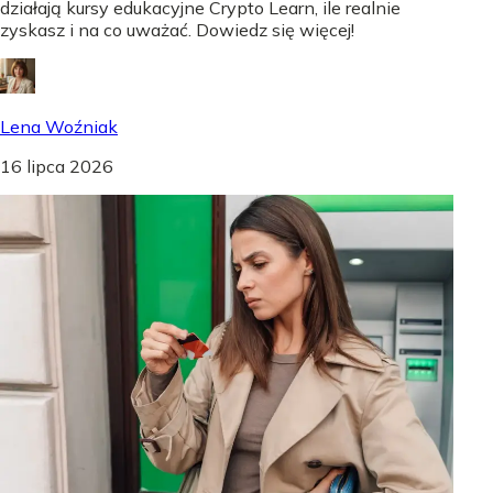
działają kursy edukacyjne Crypto Learn, ile realnie
zyskasz i na co uważać. Dowiedz się więcej!
Lena Woźniak
16 lipca 2026