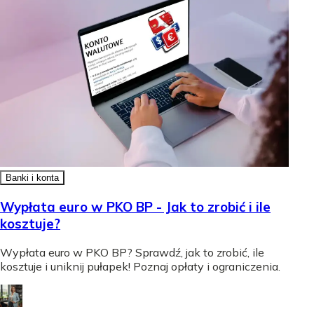
Banki i konta
Wypłata euro w PKO BP - Jak to zrobić i ile
kosztuje?
Wypłata euro w PKO BP? Sprawdź, jak to zrobić, ile
kosztuje i uniknij pułapek! Poznaj opłaty i ograniczenia.