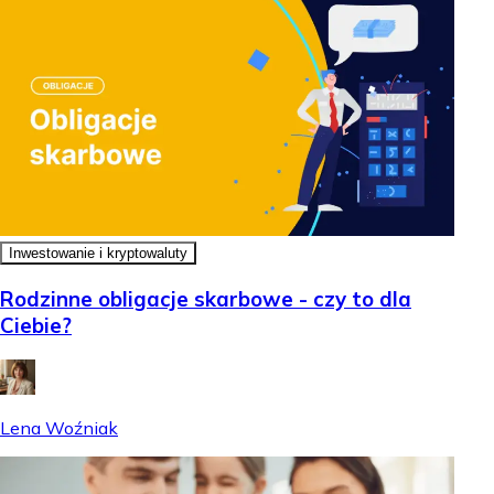
Inwestowanie i kryptowaluty
Rodzinne obligacje skarbowe - czy to dla
Ciebie?
Lena Woźniak