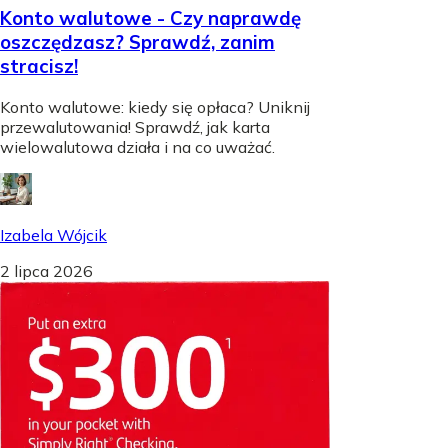
Konto walutowe - Czy naprawdę
oszczędzasz? Sprawdź, zanim
stracisz!
Konto walutowe: kiedy się opłaca? Uniknij
przewalutowania! Sprawdź, jak karta
wielowalutowa działa i na co uważać.
Izabela Wójcik
2 lipca 2026